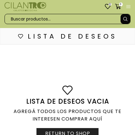
0
0
LISTA DE DESEOS
LISTA DE DESEOS VACIA
AGREGÁ TODOS LOS PRODUCTOS QUE TE
INTERESEN COMPRAR AQUÍ
RETURN TO SHOP