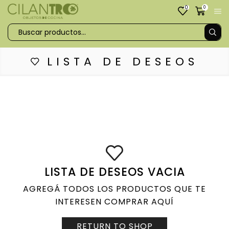
0
0
LISTA DE DESEOS
LISTA DE DESEOS VACIA
AGREGÁ TODOS LOS PRODUCTOS QUE TE
INTERESEN COMPRAR AQUÍ
RETURN TO SHOP