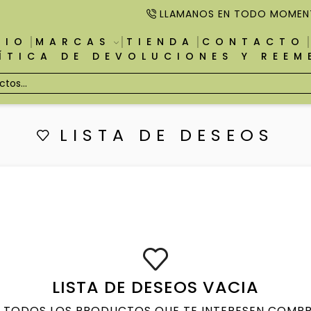
LLAMANOS EN TODO MOMEN
CIO
MARCAS
TIENDA
CONTACTO
ÍTICA DE DEVOLUCIONES Y REE
LISTA DE DESEOS
LISTA DE DESEOS VACIA
 TODOS LOS PRODUCTOS QUE TE INTERESEN COMPR