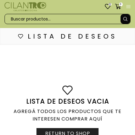
0
0
LISTA DE DESEOS
LISTA DE DESEOS VACIA
AGREGÁ TODOS LOS PRODUCTOS QUE TE
INTERESEN COMPRAR AQUÍ
RETURN TO SHOP