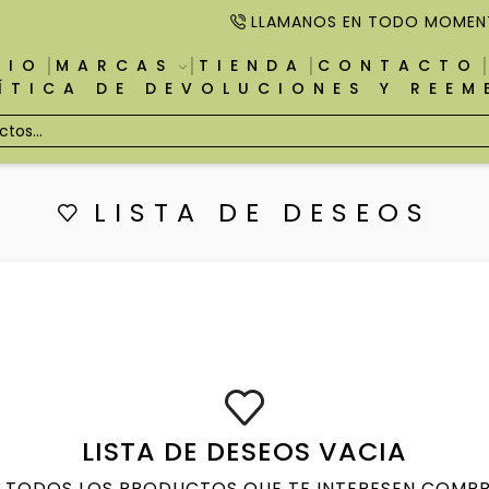
LLAMANOS EN TODO MOMEN
CIO
MARCAS
TIENDA
CONTACTO
ÍTICA DE DEVOLUCIONES Y REE
LISTA DE DESEOS
LISTA DE DESEOS VACIA
 TODOS LOS PRODUCTOS QUE TE INTERESEN COMPR