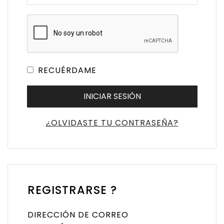
RECUÉRDAME
INICIAR SESIÓN
¿OLVIDASTE TU CONTRASEÑA?
REGISTRARSE ?
DIRECCIÓN DE CORREO