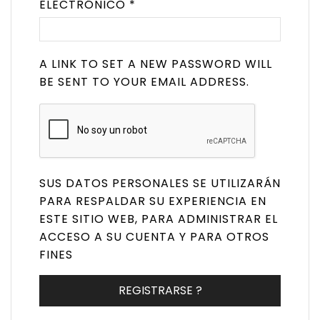
ELECTRÓNICO
*
A LINK TO SET A NEW PASSWORD WILL
BE SENT TO YOUR EMAIL ADDRESS.
SUS DATOS PERSONALES SE UTILIZARÁN
PARA RESPALDAR SU EXPERIENCIA EN
ESTE SITIO WEB, PARA ADMINISTRAR EL
ACCESO A SU CUENTA Y PARA OTROS
FINES
REGISTRARSE ?