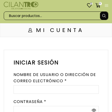
0
0
MI CUENTA
INICIAR SESIÓN
NOMBRE DE USUARIO O DIRECCIÓN DE
CORREO ELECTRÓNICO
*
CONTRASEÑA
*