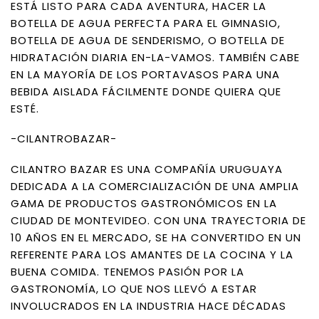
ESTÁ LISTO PARA CADA AVENTURA, HACER LA
BOTELLA DE AGUA PERFECTA PARA EL GIMNASIO,
BOTELLA DE AGUA DE SENDERISMO, O BOTELLA DE
HIDRATACIÓN DIARIA EN-LA-VAMOS. TAMBIÉN CABE
EN LA MAYORÍA DE LOS PORTAVASOS PARA UNA
BEBIDA AISLADA FÁCILMENTE DONDE QUIERA QUE
ESTÉ.
-CILANTROBAZAR-
CILANTRO BAZAR ES UNA COMPAÑÍA URUGUAYA
DEDICADA A LA COMERCIALIZACIÓN DE UNA AMPLIA
GAMA DE PRODUCTOS GASTRONÓMICOS EN LA
CIUDAD DE MONTEVIDEO. CON UNA TRAYECTORIA DE
10 AÑOS EN EL MERCADO, SE HA CONVERTIDO EN UN
REFERENTE PARA LOS AMANTES DE LA COCINA Y LA
BUENA COMIDA. TENEMOS PASIÓN POR LA
GASTRONOMÍA, LO QUE NOS LLEVÓ A ESTAR
INVOLUCRADOS EN LA INDUSTRIA HACE DÉCADAS