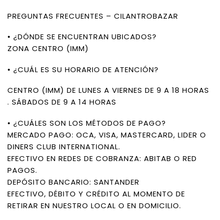
PREGUNTAS FRECUENTES – CILANTROBAZAR
• ¿DÓNDE SE ENCUENTRAN UBICADOS?
ZONA CENTRO (IMM)
• ¿CUÁL ES SU HORARIO DE ATENCIÓN?
CENTRO (IMM) DE LUNES A VIERNES DE 9 A 18 HORAS
. SÁBADOS DE 9 A 14 HORAS
• ¿CUÁLES SON LOS MÉTODOS DE PAGO?
MERCADO PAGO: OCA, VISA, MASTERCARD, LIDER O
DINERS CLUB INTERNATIONAL.
EFECTIVO EN REDES DE COBRANZA: ABITAB O RED
PAGOS.
DEPÓSITO BANCARIO: SANTANDER
EFECTIVO, DÉBITO Y CRÉDITO AL MOMENTO DE
RETIRAR EN NUESTRO LOCAL O EN DOMICILIO.