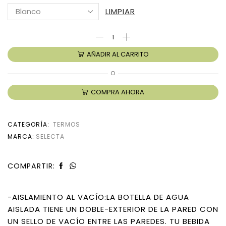
LIMPIAR
AÑADIR AL CARRITO
O
COMPRA AHORA
CATEGORÍA:
TERMOS
MARCA:
SELECTA
COMPARTIR:
-AISLAMIENTO AL VACÍO:LA BOTELLA DE AGUA
AISLADA TIENE UN DOBLE-EXTERIOR DE LA PARED CON
UN SELLO DE VACÍO ENTRE LAS PAREDES. TU BEBIDA