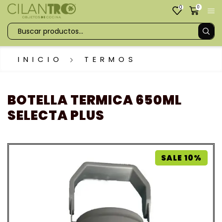
0
0
INICIO
TERMOS
BOTELLA TERMICA 650ML
SELECTA PLUS
SALE 10%