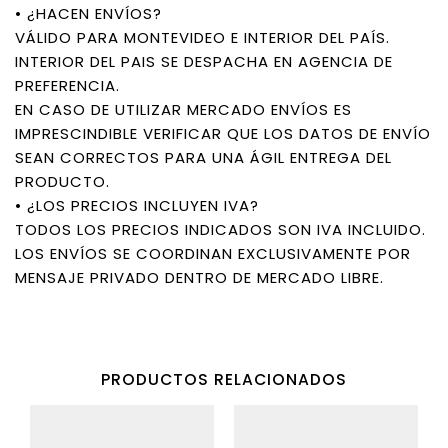
• ¿HACEN ENVÍOS?
VÁLIDO PARA MONTEVIDEO E INTERIOR DEL PAÍS.
INTERIOR DEL PAIS SE DESPACHA EN AGENCIA DE
PREFERENCIA.
EN CASO DE UTILIZAR MERCADO ENVÍOS ES
IMPRESCINDIBLE VERIFICAR QUE LOS DATOS DE ENVÍO
SEAN CORRECTOS PARA UNA ÁGIL ENTREGA DEL
PRODUCTO.
• ¿LOS PRECIOS INCLUYEN IVA?
TODOS LOS PRECIOS INDICADOS SON IVA INCLUIDO.
LOS ENVÍOS SE COORDINAN EXCLUSIVAMENTE POR
MENSAJE PRIVADO DENTRO DE MERCADO LIBRE.
PRODUCTOS RELACIONADOS