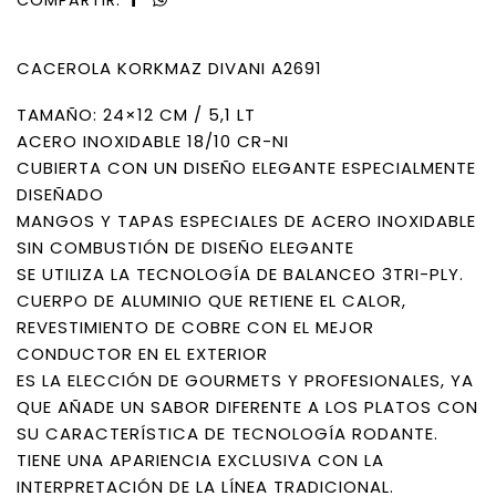
CACEROLA KORKMAZ DIVANI A2691
TAMAÑO: 24×12 CM / 5,1 LT
ACERO INOXIDABLE 18/10 CR-NI
CUBIERTA CON UN DISEÑO ELEGANTE ESPECIALMENTE
DISEÑADO
MANGOS Y TAPAS ESPECIALES DE ACERO INOXIDABLE
SIN COMBUSTIÓN DE DISEÑO ELEGANTE
SE UTILIZA LA TECNOLOGÍA DE BALANCEO 3TRI-PLY.
CUERPO DE ALUMINIO QUE RETIENE EL CALOR,
REVESTIMIENTO DE COBRE CON EL MEJOR
CONDUCTOR EN EL EXTERIOR
ES LA ELECCIÓN DE GOURMETS Y PROFESIONALES, YA
QUE AÑADE UN SABOR DIFERENTE A LOS PLATOS CON
SU CARACTERÍSTICA DE TECNOLOGÍA RODANTE.
TIENE UNA APARIENCIA EXCLUSIVA CON LA
INTERPRETACIÓN DE LA LÍNEA TRADICIONAL.