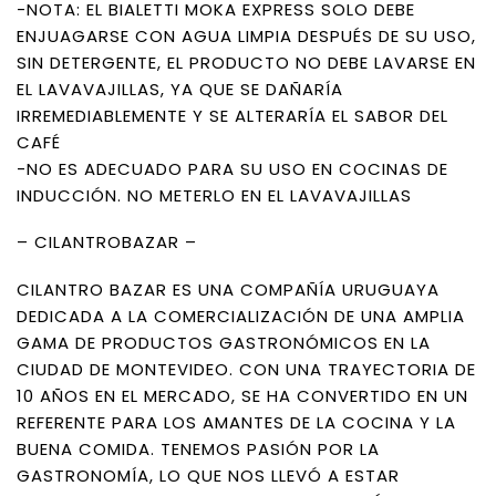
-NOTA: EL BIALETTI MOKA EXPRESS SOLO DEBE
ENJUAGARSE CON AGUA LIMPIA DESPUÉS DE SU USO,
SIN DETERGENTE, EL PRODUCTO NO DEBE LAVARSE EN
EL LAVAVAJILLAS, YA QUE SE DAÑARÍA
IRREMEDIABLEMENTE Y SE ALTERARÍA EL SABOR DEL
CAFÉ
-NO ES ADECUADO PARA SU USO EN COCINAS DE
INDUCCIÓN. NO METERLO EN EL LAVAVAJILLAS
– CILANTROBAZAR –
CILANTRO BAZAR ES UNA COMPAÑÍA URUGUAYA
DEDICADA A LA COMERCIALIZACIÓN DE UNA AMPLIA
GAMA DE PRODUCTOS GASTRONÓMICOS EN LA
CIUDAD DE MONTEVIDEO. CON UNA TRAYECTORIA DE
10 AÑOS EN EL MERCADO, SE HA CONVERTIDO EN UN
REFERENTE PARA LOS AMANTES DE LA COCINA Y LA
BUENA COMIDA. TENEMOS PASIÓN POR LA
GASTRONOMÍA, LO QUE NOS LLEVÓ A ESTAR