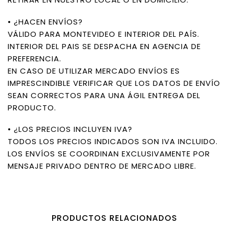
• ¿HACEN ENVÍOS?
VÁLIDO PARA MONTEVIDEO E INTERIOR DEL PAÍS.
INTERIOR DEL PAIS SE DESPACHA EN AGENCIA DE
PREFERENCIA.
EN CASO DE UTILIZAR MERCADO ENVÍOS ES
IMPRESCINDIBLE VERIFICAR QUE LOS DATOS DE ENVÍO
SEAN CORRECTOS PARA UNA ÁGIL ENTREGA DEL
PRODUCTO.
• ¿LOS PRECIOS INCLUYEN IVA?
TODOS LOS PRECIOS INDICADOS SON IVA INCLUIDO.
LOS ENVÍOS SE COORDINAN EXCLUSIVAMENTE POR
MENSAJE PRIVADO DENTRO DE MERCADO LIBRE.
PRODUCTOS RELACIONADOS