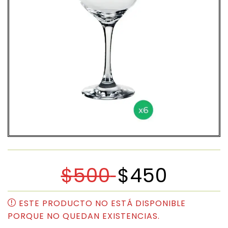
$
500
$
450
ESTE PRODUCTO NO ESTÁ DISPONIBLE
PORQUE NO QUEDAN EXISTENCIAS.