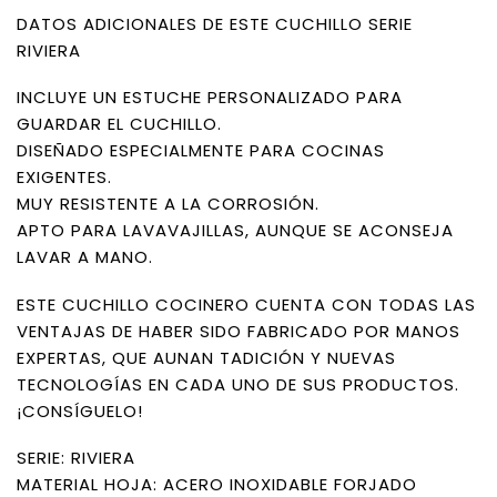
DATOS ADICIONALES DE ESTE CUCHILLO SERIE
RIVIERA
INCLUYE UN ESTUCHE PERSONALIZADO PARA
GUARDAR EL CUCHILLO.
DISEÑADO ESPECIALMENTE PARA COCINAS
EXIGENTES.
MUY RESISTENTE A LA CORROSIÓN.
APTO PARA LAVAVAJILLAS, AUNQUE SE ACONSEJA
LAVAR A MANO.
ESTE CUCHILLO COCINERO CUENTA CON TODAS LAS
VENTAJAS DE HABER SIDO FABRICADO POR MANOS
EXPERTAS, QUE AUNAN TADICIÓN Y NUEVAS
TECNOLOGÍAS EN CADA UNO DE SUS PRODUCTOS.
¡CONSÍGUELO!
SERIE: RIVIERA
MATERIAL HOJA: ACERO INOXIDABLE FORJADO