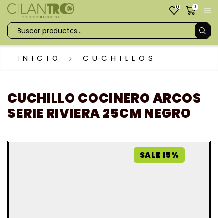
0
0
INICIO
CUCHILLOS
CUCHILLO COCINERO ARCOS
SERIE RIVIERA 25CM NEGRO
SALE 15%