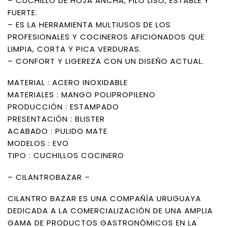
– CUCHILLO DE HOJA ANCHA, FILO LISO, ESTABLE Y
FUERTE.
– ES LA HERRAMIENTA MULTIUSOS DE LOS
PROFESIONALES Y COCINEROS AFICIONADOS QUE
LIMPIA, CORTA Y PICA VERDURAS.
– CONFORT Y LIGEREZA CON UN DISEÑO ACTUAL.
MATERIAL : ACERO INOXIDABLE
MATERIALES : MANGO POLIPROPILENO
PRODUCCIÓN : ESTAMPADO
PRESENTACIÓN : BLISTER
ACABADO : PULIDO MATE
MODELOS : EVO
TIPO : CUCHILLOS COCINERO
– CILANTROBAZAR –
CILANTRO BAZAR ES UNA COMPAÑÍA URUGUAYA
DEDICADA A LA COMERCIALIZACIÓN DE UNA AMPLIA
GAMA DE PRODUCTOS GASTRONÓMICOS EN LA