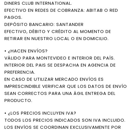
DINERS CLUB INTERNATIONAL.
EFECTIVO EN REDES DE COBRANZA: ABITAB O RED
PAGOS.
DEPÓSITO BANCARIO: SANTANDER
EFECTIVO, DÉBITO Y CRÉDITO AL MOMENTO DE
RETIRAR EN NUESTRO LOCAL O EN DOMICILIO.
• ¿HACEN ENVÍOS?
VÁLIDO PARA MONTEVIDEO E INTERIOR DEL PAÍS.
INTERIOR DEL PAIS SE DESPACHA EN AGENCIA DE
PREFERENCIA.
EN CASO DE UTILIZAR MERCADO ENVÍOS ES
IMPRESCINDIBLE VERIFICAR QUE LOS DATOS DE ENVÍO
SEAN CORRECTOS PARA UNA ÁGIL ENTREGA DEL
PRODUCTO.
• ¿LOS PRECIOS INCLUYEN IVA?
TODOS LOS PRECIOS INDICADOS SON IVA INCLUIDO.
LOS ENVÍOS SE COORDINAN EXCLUSIVAMENTE POR