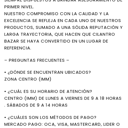
PRIMER NIVEL.
NUESTRO COMPROMISO CON LA CALIDAD Y LA
EXCELENCIA SE REFLEJA EN CADA UNO DE NUESTROS
PRODUCTOS, SUMADO A UNA SÓLIDA REPUTACIÓN Y
LARGA TRAYECTORIA, QUE HACEN QUE CILANTRO
BAZAR SE HAYA CONVERTIDO EN UN LUGAR DE
REFERENCIA.
– PREGUNTAS FRECUENTES –
• ¿DÓNDE SE ENCUENTRAN UBICADOS?
ZONA CENTRO (IMM)
• ¿CUÁL ES SU HORARIO DE ATENCIÓN?
CENTRO (IMM) DE LUNES A VIERNES DE 9 A 18 HORAS
. SÁBADOS DE 9 A 14 HORAS
• ¿CUÁLES SON LOS MÉTODOS DE PAGO?
MERCADO PAGO: OCA, VISA, MASTERCARD, LIDER O