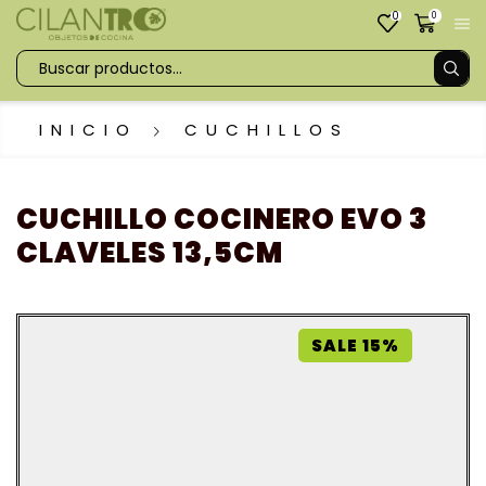
0
0
INICIO
CUCHILLOS
CUCHILLO COCINERO EVO 3
CLAVELES 13,5CM
SALE 15%