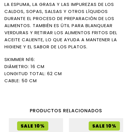
LA ESPUMA, LA GRASA Y LAS IMPUREZAS DE LOS
CALDOS, SOPAS, SALSAS Y OTROS LÍQUIDOS
DURANTE EL PROCESO DE PREPARACIÓN DE LOS
ALIMENTOS. TAMBIÉN ES ÚTIL PARA BLANQUEAR
VERDURAS Y RETIRAR LOS ALIMENTOS FRITOS DEL
ACEITE CALIENTE, LO QUE AYUDA A MANTENER LA
HIGIENE Y EL SABOR DE LOS PLATOS.
SKIMMER N16:
DIÁMETRO: 16 CM
LONGITUD TOTAL: 62 CM
CABLE: 50 CM
PRODUCTOS RELACIONADOS
SALE 10%
SALE 10%