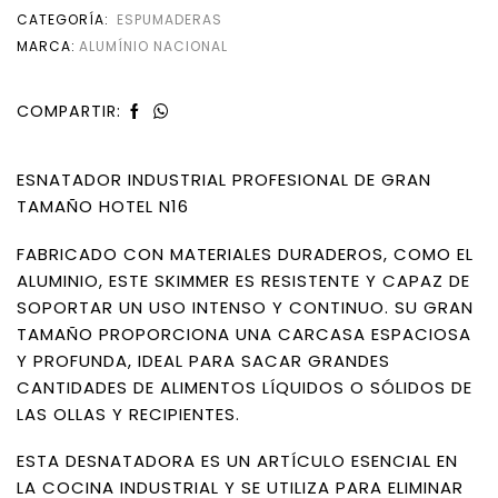
CATEGORÍA:
ESPUMADERAS
MARCA:
ALUMÍNIO NACIONAL
COMPARTIR:
ESNATADOR INDUSTRIAL PROFESIONAL DE GRAN
TAMAÑO HOTEL N16
FABRICADO CON MATERIALES DURADEROS, COMO EL
ALUMINIO, ESTE SKIMMER ES RESISTENTE Y CAPAZ DE
SOPORTAR UN USO INTENSO Y CONTINUO. SU GRAN
TAMAÑO PROPORCIONA UNA CARCASA ESPACIOSA
Y PROFUNDA, IDEAL PARA SACAR GRANDES
CANTIDADES DE ALIMENTOS LÍQUIDOS O SÓLIDOS DE
LAS OLLAS Y RECIPIENTES.
ESTA DESNATADORA ES UN ARTÍCULO ESENCIAL EN
LA COCINA INDUSTRIAL Y SE UTILIZA PARA ELIMINAR