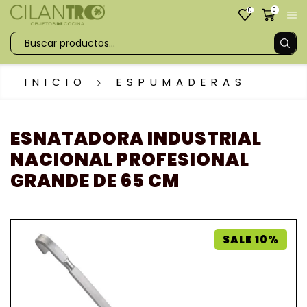
0
0
INICIO
ESPUMADERAS
ESNATADORA INDUSTRIAL
NACIONAL PROFESIONAL
GRANDE DE 65 CM
SALE 10%