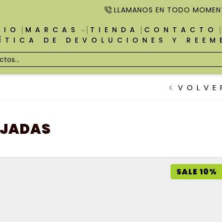
LLAMANOS EN TODO MOMEN
CIO
MARCAS
TIENDA
CONTACTO
ÍTICA DE DEVOLUCIONES Y REE
VOLVE
UJADAS
SALE 10%