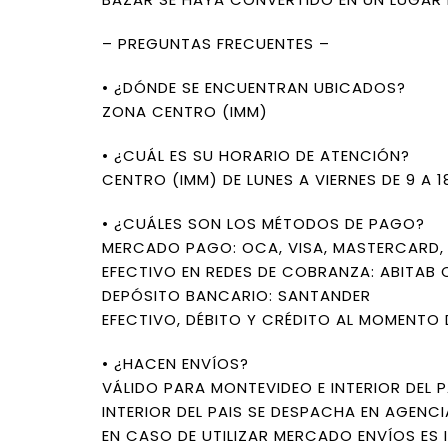
– PREGUNTAS FRECUENTES –
• ¿DÓNDE SE ENCUENTRAN UBICADOS?
ZONA CENTRO (IMM)
• ¿CUÁL ES SU HORARIO DE ATENCIÓN?
CENTRO (IMM) DE LUNES A VIERNES DE 9 A 
• ¿CUÁLES SON LOS MÉTODOS DE PAGO?
MERCADO PAGO: OCA, VISA, MASTERCARD, L
EFECTIVO EN REDES DE COBRANZA: ABITAB 
DEPÓSITO BANCARIO: SANTANDER
EFECTIVO, DÉBITO Y CRÉDITO AL MOMENTO 
• ¿HACEN ENVÍOS?
VÁLIDO PARA MONTEVIDEO E INTERIOR DEL P
INTERIOR DEL PAIS SE DESPACHA EN AGENCI
EN CASO DE UTILIZAR MERCADO ENVÍOS ES 