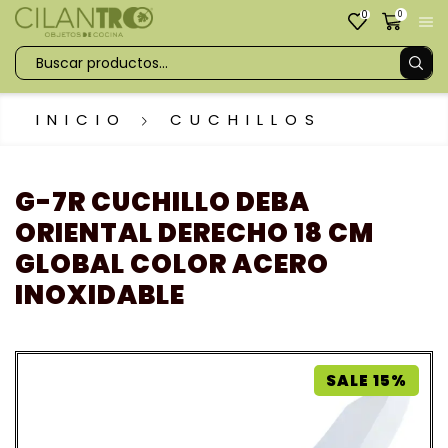
0
0
INICIO
CUCHILLOS
G-7R CUCHILLO DEBA
ORIENTAL DERECHO 18 CM
GLOBAL COLOR ACERO
INOXIDABLE
SALE 15%