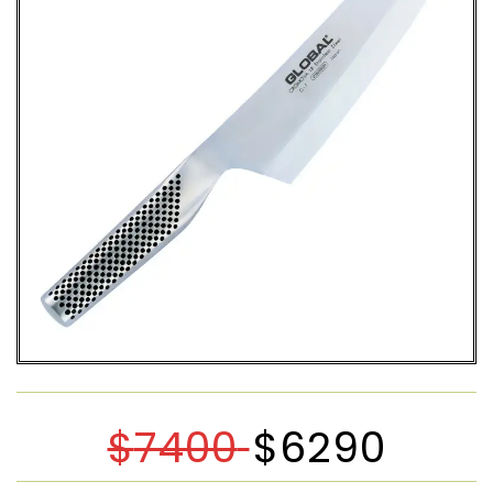
$
7400
$
6290