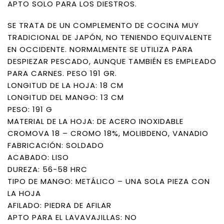
APTO SOLO PARA LOS DIESTROS.
SE TRATA DE UN COMPLEMENTO DE COCINA MUY
TRADICIONAL DE JAPÓN, NO TENIENDO EQUIVALENTE
EN OCCIDENTE. NORMALMENTE SE UTILIZA PARA
DESPIEZAR PESCADO, AUNQUE TAMBIÉN ES EMPLEADO
PARA CARNES. PESO 191 GR.
LONGITUD DE LA HOJA: 18 CM
LONGITUD DEL MANGO: 13 CM
PESO: 191 G
MATERIAL DE LA HOJA: DE ACERO INOXIDABLE
CROMOVA 18 – CROMO 18%, MOLIBDENO, VANADIO
FABRICACIÓN: SOLDADO
ACABADO: LISO
DUREZA: 56-58 HRC
TIPO DE MANGO: METÁLICO – UNA SOLA PIEZA CON
LA HOJA
AFILADO: PIEDRA DE AFILAR
APTO PARA EL LAVAVAJILLAS: NO