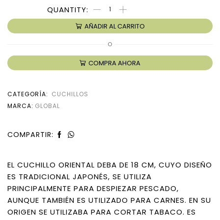
AÑADIR AL CARRITO
O
COMPRA AHORA
CATEGORÍA:
CUCHILLOS
MARCA:
GLOBAL
COMPARTIR:
EL CUCHILLO ORIENTAL DEBA DE 18 CM, CUYO DISEÑO
ES TRADICIONAL JAPONÉS, SE UTILIZA
PRINCIPALMENTE PARA DESPIEZAR PESCADO,
AUNQUE TAMBIÉN ES UTILIZADO PARA CARNES. EN SU
ORIGEN SE UTILIZABA PARA CORTAR TABACO. ES