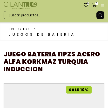
0
0
INICIO
JUEGOS DE BATERÍA
JUEGO BATERIA 11PZS ACERO
ALFA KORKMAZ TURQUIA
INDUCCION
SALE 10%