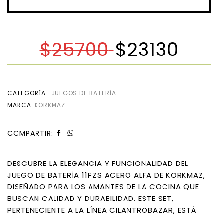
$
25700
$
23130
CATEGORÍA:
JUEGOS DE BATERÍA
MARCA:
KORKMAZ
COMPARTIR:
DESCUBRE LA ELEGANCIA Y FUNCIONALIDAD DEL
JUEGO DE BATERÍA 11PZS ACERO ALFA DE KORKMAZ,
DISEÑADO PARA LOS AMANTES DE LA COCINA QUE
BUSCAN CALIDAD Y DURABILIDAD. ESTE SET,
PERTENECIENTE A LA LÍNEA CILANTROBAZAR, ESTÁ