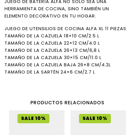
JUEGO DE BATERÍA ALFA NO SOLO SEA UNA
HERRAMIENTA DE COCINA, SINO TAMBIÉN UN
ELEMENTO DECORATIVO EN TU HOGAR.
JUEGO DE UTENSILIOS DE COCINA ALFA XL 11 PIEZAS
TAMAÑO DE LA CAZUELA 18×10 CM/2.5 L
TAMAÑO DE LA CAZUELA 22×12 CM/4.0 L
TAMAÑO DE LA CAZUELA 26×13 CM/6,8 L
TAMAÑO DE LA CAZUELA 30×15 CM/11.0 L
TAMAÑO DE LA CAZUELA BAJA 26×8 CM/4.2L
TAMAÑO DE LA SARTÉN 24×6 CM/2.7 L
PRODUCTOS RELACIONADOS
SALE 10%
SALE 10%