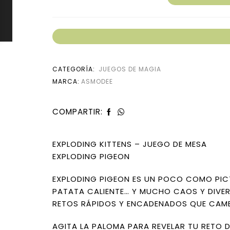
CATEGORÍA:
JUEGOS DE MAGIA
MARCA:
ASMODEE
COMPARTIR:
EXPLODING KITTENS – JUEGO DE MESA
EXPLODING PIGEON
EXPLODING PIGEON ES UN POCO COMO PI
PATATA CALIENTE… Y MUCHO CAOS Y DIVERS
RETOS RÁPIDOS Y ENCADENADOS QUE CAMBI
AGITA LA PALOMA PARA REVELAR TU RETO D