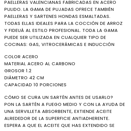
PAELLERAS VALENCIANAS FABRICADAS EN ACERO
PULIDO. LA GAMA DE PUJADAS OFRECE TAMBIÉN
PAELLERAS Y SARTENES HONDAS ESMALTADAS.
TODAS ELLAS IDEALES PARA LA COCCIÓN DE ARROZ
Y FIDEUÁ AL ESTILO PROFESIONAL. TODA LA GAMA
PUEDE SER UTILIZADA EN CUALQUIER TIPO DE
COCINAS: GAS, VITROCERÁMICAS E INDUCCIÓN
COLOR ACERO
MATERIAL ACERO AL CARBONO
GROSOR 1.2
DIÁMETRO 42 CM
CAPACIDAD 10 PORCIONES
CÓMO SE CURA UN SARTÉN ANTES DE USARLO?
PON LA SARTÉN A FUEGO MEDIO Y CON LA AYUDA DE
UNA SERVILLETA ABSORBENTE, EXTIENDE ACEITE
ALREDEDOR DE LA SUPERFICIE ANTIADHERENTE.
ESPERA A QUE EL ACEITE QUE HAS EXTENDIDO SE