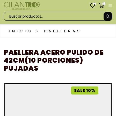
0
0
INICIO
PAELLERAS
PAELLERA ACERO PULIDO DE
42CM(10 PORCIONES)
PUJADAS
SALE 10%