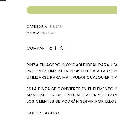
CATEGORÍA:
PINZAS
MARCA:
PUJADAS
COMPARTIR:
PINZA EN ACERO INOXIDABLE IDEAL PARA US
PRESENTA UNA ALTA RESISTENCIA A LA COR
UTILIZARSE PARA MANIPULAR CUALQUIER T
ESTA PINZA SE CONVIERTE EN EL ELEMENTO 
MANEJABLE, RESISTENTE AL CALOR Y DE FÁC
LOS CLIENTES SE PODRÁN SERVIR POR ELLOS
COLOR : ACERO