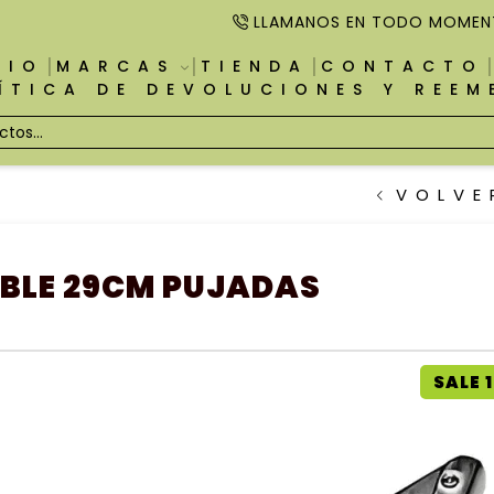
LLAMANOS EN TODO MOMEN
CIO
MARCAS
TIENDA
CONTACTO
ÍTICA DE DEVOLUCIONES Y REE
VOLVE
ABLE 29CM PUJADAS
SALE 