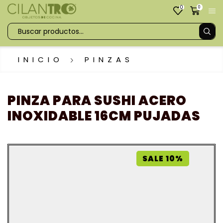
0
0
INICIO
PINZAS
PINZA PARA SUSHI ACERO
INOXIDABLE 16CM PUJADAS
SALE 10%