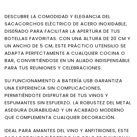
DESCUBRE LA COMODIDAD Y ELEGANCIA DEL
SACACORCHOS ELÉCTRICO DE ACERO INOXIDABLE,
DISEÑADO PARA FACILITAR LA APERTURA DE TUS
BOTELLAS FAVORITAS. CON UNA ALTURA DE 20 CM Y
UN ANCHO DE 5 CM, ESTE PRÁCTICO UTENSILIO SE
ADAPTA PERFECTAMENTE A CUALQUIER COCINA O
BAR, CONVIRTIÉNDOSE EN UN ALIADO INDISPENSABLE
PARA TUS REUNIONES Y CELEBRACIONES.
SU FUNCIONAMIENTO A BATERÍA USB GARANTIZA
UNA EXPERIENCIA SIN COMPLICACIONES,
PERMITIÉNDOTE DISFRUTAR DE TUS VINOS Y
ESPUMANTES SIN ESFUERZO. LA ROBUSTEZ DEL METAL
ASEGURA DURABILIDAD Y UN ACABADO MODERNO
QUE COMPLEMENTA CUALQUIER DECORACIÓN.
IDEAL PARA AMANTES DEL VINO Y ANFITRIONES, ESTE