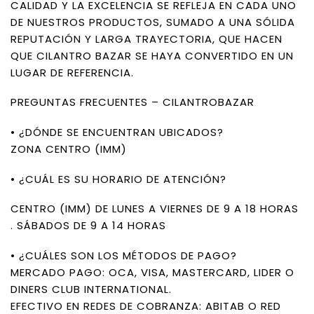
CALIDAD Y LA EXCELENCIA SE REFLEJA EN CADA UNO
DE NUESTROS PRODUCTOS, SUMADO A UNA SÓLIDA
REPUTACIÓN Y LARGA TRAYECTORIA, QUE HACEN
QUE CILANTRO BAZAR SE HAYA CONVERTIDO EN UN
LUGAR DE REFERENCIA.
PREGUNTAS FRECUENTES – CILANTROBAZAR
• ¿DÓNDE SE ENCUENTRAN UBICADOS?
ZONA CENTRO (IMM)
• ¿CUÁL ES SU HORARIO DE ATENCIÓN?
CENTRO (IMM) DE LUNES A VIERNES DE 9 A 18 HORAS
. SÁBADOS DE 9 A 14 HORAS
• ¿CUÁLES SON LOS MÉTODOS DE PAGO?
MERCADO PAGO: OCA, VISA, MASTERCARD, LIDER O
DINERS CLUB INTERNATIONAL.
EFECTIVO EN REDES DE COBRANZA: ABITAB O RED