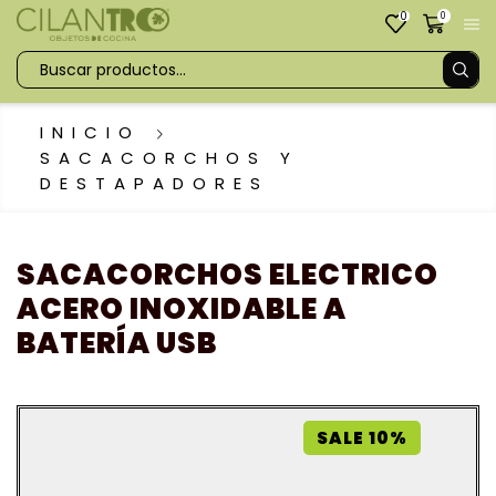
0
0
INICIO
SACACORCHOS Y
DESTAPADORES
SACACORCHOS ELECTRICO
ACERO INOXIDABLE A
BATERÍA USB
SALE 10%