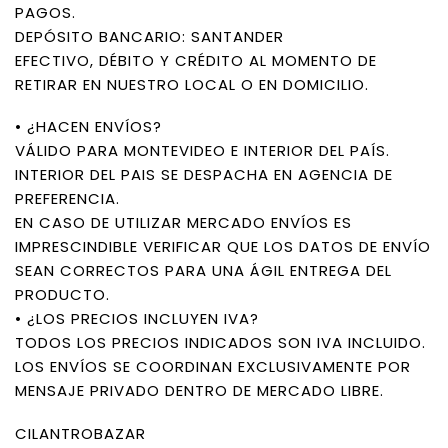
PAGOS.
DEPÓSITO BANCARIO: SANTANDER
EFECTIVO, DÉBITO Y CRÉDITO AL MOMENTO DE
RETIRAR EN NUESTRO LOCAL O EN DOMICILIO.
• ¿HACEN ENVÍOS?
VÁLIDO PARA MONTEVIDEO E INTERIOR DEL PAÍS.
INTERIOR DEL PAIS SE DESPACHA EN AGENCIA DE
PREFERENCIA.
EN CASO DE UTILIZAR MERCADO ENVÍOS ES
IMPRESCINDIBLE VERIFICAR QUE LOS DATOS DE ENVÍO
SEAN CORRECTOS PARA UNA ÁGIL ENTREGA DEL
PRODUCTO.
• ¿LOS PRECIOS INCLUYEN IVA?
TODOS LOS PRECIOS INDICADOS SON IVA INCLUIDO.
LOS ENVÍOS SE COORDINAN EXCLUSIVAMENTE POR
MENSAJE PRIVADO DENTRO DE MERCADO LIBRE.
CILANTROBAZAR