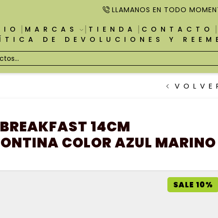
LLAMANOS EN TODO MOMEN
CIO
MARCAS
TIENDA
CONTACTO
ÍTICA DE DEVOLUCIONES Y REE
VOLVE
 BREAKFAST 14CM
ONTINA COLOR AZUL MARINO
SALE 10%