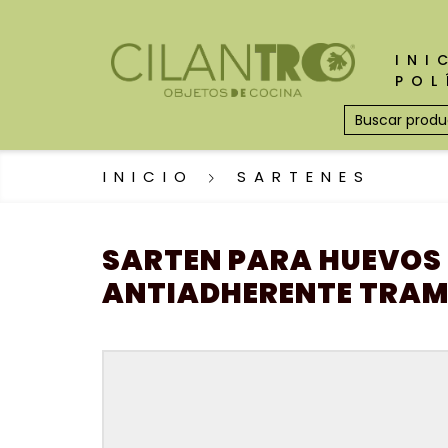
INI
POL
INICIO
SARTENES
SARTEN PARA HUEVOS
ANTIADHERENTE TRAM