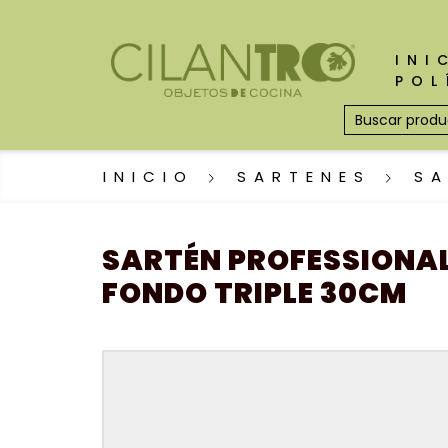
INI
POL
INICIO
SARTENES
SA
SARTÉN PROFESSIONAL
FONDO TRIPLE 30CM