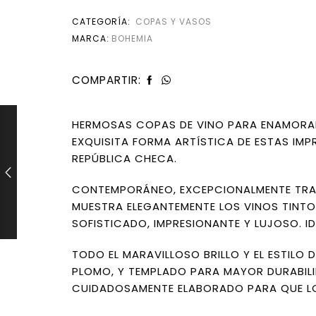
CATEGORÍA:
COPAS Y VASOS
MARCA:
BOHEMIA
COMPARTIR:
HERMOSAS COPAS DE VINO PARA ENAMORARS
EXQUISITA FORMA ARTÍSTICA DE ESTAS IM
REPÚBLICA CHECA.
CONTEMPORÁNEO, EXCEPCIONALMENTE TRA
MUESTRA ELEGANTEMENTE LOS VINOS TINTO
SOFISTICADO, IMPRESIONANTE Y LUJOSO. I
TODO EL MARAVILLOSO BRILLO Y EL ESTILO D
PLOMO, Y TEMPLADO PARA MAYOR DURABILI
CUIDADOSAMENTE ELABORADO PARA QUE LOS