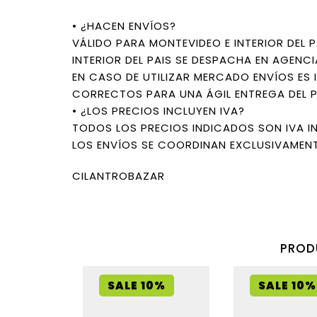
• ¿HACEN ENVÍOS?
VÁLIDO PARA MONTEVIDEO E INTERIOR DEL P
INTERIOR DEL PAIS SE DESPACHA EN AGENCI
EN CASO DE UTILIZAR MERCADO ENVÍOS ES 
CORRECTOS PARA UNA ÁGIL ENTREGA DEL 
• ¿LOS PRECIOS INCLUYEN IVA?
TODOS LOS PRECIOS INDICADOS SON IVA I
LOS ENVÍOS SE COORDINAN EXCLUSIVAMENT
CILANTROBAZAR
PROD
SALE 10%
SALE 10%