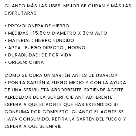
CUANTO MÁS LAS USES, MEJOR SE CURAN Y MÁS LAS
DISFRUTARÁS.
• PROVOLONERA DE HIERRO
• MEDIDAS : 15.5CM DIÁMETRO X 3CM ALTO
• MATERIAL : HIERRO FUNDIDO
• APTA : FUEGO DIRECTO , HORNO
• DURABILIDAD: DE POR VIDA
• ORIGEN: CHINA
CÓMO SE CURA UN SARTÉN ANTES DE USARLO?
• PON LA SARTÉN A FUEGO MEDIO Y CON LA AYUDA
DE UNA SERVILLETA ABSORBENTE, EXTIENDE ACEITE
ALREDEDOR DE LA SUPERFICIE ANTIADHERENTE.
ESPERA A QUE EL ACEITE QUE HAS EXTENDIDO SE
CONSUMA POR COMPLETO. CUANDO EL ACEITE SE
HAYA CONSUMIDO, RETIRA LA SARTÉN DEL FUEGO Y
ESPERA A QUE SE ENFRÍE.