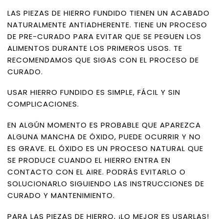
LAS PIEZAS DE HIERRO FUNDIDO TIENEN UN ACABADO
NATURALMENTE ANTIADHERENTE. TIENE UN PROCESO
DE PRE-CURADO PARA EVITAR QUE SE PEGUEN LOS
ALIMENTOS DURANTE LOS PRIMEROS USOS. TE
RECOMENDAMOS QUE SIGAS CON EL PROCESO DE
CURADO.
USAR HIERRO FUNDIDO ES SIMPLE, FÁCIL Y SIN
COMPLICACIONES.
EN ALGÚN MOMENTO ES PROBABLE QUE APAREZCA
ALGUNA MANCHA DE ÓXIDO, PUEDE OCURRIR Y NO
ES GRAVE. EL ÓXIDO ES UN PROCESO NATURAL QUE
SE PRODUCE CUANDO EL HIERRO ENTRA EN
CONTACTO CON EL AIRE. PODRÁS EVITARLO O
SOLUCIONARLO SIGUIENDO LAS INSTRUCCIONES DE
CURADO Y MANTENIMIENTO.
PARA LAS PIEZAS DE HIERRO, ¡LO MEJOR ES USARLAS!