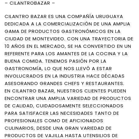
– CILANTROBAZAR –
CILANTRO BAZAR ES UNA COMPAÑÍA URUGUAYA
DEDICADA A LA COMERCIALIZACIÓN DE UNA AMPLIA
GAMA DE PRODUCTOS GASTRONÓMICOS EN LA
CIUDAD DE MONTEVIDEO. CON UNA TRAYECTORIA DE
10 AÑOS EN EL MERCADO, SE HA CONVERTIDO EN UN
REFERENTE PARA LOS AMANTES DE LA COCINA Y LA
BUENA COMIDA. TENEMOS PASIÓN POR LA
GASTRONOMÍA, LO QUE NOS LLEVÓ A ESTAR
INVOLUCRADOS EN LA INDUSTRIA HACE DÉCADAS
ASESORANDO GRANDES CHEFS Y RESTAURANTES.
EN CILANTRO BAZAR, NUESTROS CLIENTES PUEDEN
ENCONTRAR UNA AMPLIA VARIEDAD DE PRODUCTOS
DE CALIDAD, CUIDADOSAMENTE SELECCIONADOS
PARA SATISFACER LAS NECESIDADES TANTO DE
PROFESIONALES COMO DE AFICIONADOS
CULINARIOS, DESDE UNA GRAN VARIEDAD DE
PRODUCTOS DE VAJILLA HASTA UTENSILIOS DE