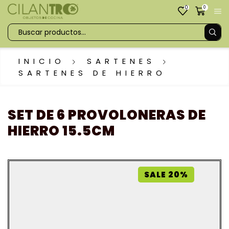
0
0
INICIO
SARTENES
SARTENES DE HIERRO
SET DE 6 PROVOLONERAS DE
HIERRO 15.5CM
SALE 20%