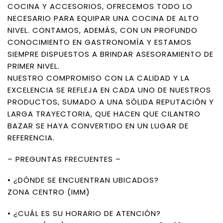
COCINA Y ACCESORIOS, OFRECEMOS TODO LO
NECESARIO PARA EQUIPAR UNA COCINA DE ALTO
NIVEL. CONTAMOS, ADEMÁS, CON UN PROFUNDO
CONOCIMIENTO EN GASTRONOMÍA Y ESTAMOS
SIEMPRE DISPUESTOS A BRINDAR ASESORAMIENTO DE
PRIMER NIVEL.
NUESTRO COMPROMISO CON LA CALIDAD Y LA
EXCELENCIA SE REFLEJA EN CADA UNO DE NUESTROS
PRODUCTOS, SUMADO A UNA SÓLIDA REPUTACIÓN Y
LARGA TRAYECTORIA, QUE HACEN QUE CILANTRO
BAZAR SE HAYA CONVERTIDO EN UN LUGAR DE
REFERENCIA.
– PREGUNTAS FRECUENTES –
• ¿DÓNDE SE ENCUENTRAN UBICADOS?
ZONA CENTRO (IMM)
• ¿CUÁL ES SU HORARIO DE ATENCIÓN?