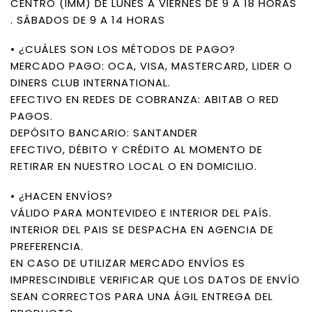
CENTRO (IMM) DE LUNES A VIERNES DE 9 A 18 HORAS
. SÁBADOS DE 9 A 14 HORAS
• ¿CUÁLES SON LOS MÉTODOS DE PAGO?
MERCADO PAGO: OCA, VISA, MASTERCARD, LIDER O
DINERS CLUB INTERNATIONAL.
EFECTIVO EN REDES DE COBRANZA: ABITAB O RED
PAGOS.
DEPÓSITO BANCARIO: SANTANDER
EFECTIVO, DÉBITO Y CRÉDITO AL MOMENTO DE
RETIRAR EN NUESTRO LOCAL O EN DOMICILIO.
• ¿HACEN ENVÍOS?
VÁLIDO PARA MONTEVIDEO E INTERIOR DEL PAÍS.
INTERIOR DEL PAIS SE DESPACHA EN AGENCIA DE
PREFERENCIA.
EN CASO DE UTILIZAR MERCADO ENVÍOS ES
IMPRESCINDIBLE VERIFICAR QUE LOS DATOS DE ENVÍO
SEAN CORRECTOS PARA UNA ÁGIL ENTREGA DEL