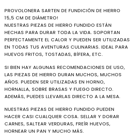
PROVOLONERA SARTEN DE FUNDICIÓN DE HIERRO
15,5 CM DE DIÁMETRO!
NUESTRAS PIEZAS DE HIERRO FUNDIDO ESTÁN
HECHAS PARA DURAR TODA LA VIDA. SOPORTAN
PERFECTAMENTE EL CALOR Y PUEDEN SER UTILIZADAS
EN TODAS TUS AVENTURAS CULINARIAS. IDEAL PARA
HUEVOS FRITOS, TOSTADAS, BÍFERA, ETC.
SI BIEN HAY ALGUNAS RECOMENDACIONES DE USO,
LAS PIEZAS DE HIERRO DURAN MUCHOS, MUCHOS
AÑOS. PUEDEN SER UTILIZADAS EN HORNO,
HORNALLA, SOBRE BRASAS Y FUEGO DIRECTO.
ADEMÁS, PUEDES LLEVARLAS DIRECTO A LA MESA.
NUESTRAS PIEZAS DE HIERRO FUNDIDO PUEDEN
HACER CASI CUALQUIER COSA. SELLAR Y DORAR
CARNES, SALTEAR VERDURAS, FREÍR HUEVOS,
HORNEAR UN PAN Y MUCHO MÁS.