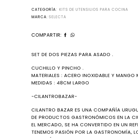
CATEGORÍA:
KITS DE UTENSILIOS PARA COCINA
MARCA:
SELECTA
COMPARTIR:
SET DE DOS PIEZAS PARA ASADO .
CUCHILLO Y PINCHO .
MATERIALES : ACERO INOXIDABLE Y MANGO
MEDIDAS : 48CM LARGO
-CILANTROBAZAR-
CILANTRO BAZAR ES UNA COMPAÑÍA URUGU
DE PRODUCTOS GASTRONÓMICOS EN LA CIU
EL MERCADO, SE HA CONVERTIDO EN UN REF
TENEMOS PASIÓN POR LA GASTRONOMÍA, LO