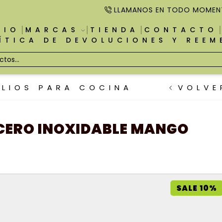
LLAMANOS EN TODO MOMEN
CIO
MARCAS
TIENDA
CONTACTO
ÍTICA DE DEVOLUCIONES Y REE
ILIOS PARA COCINA
VOLVE
CERO INOXIDABLE MANGO
SALE 10%