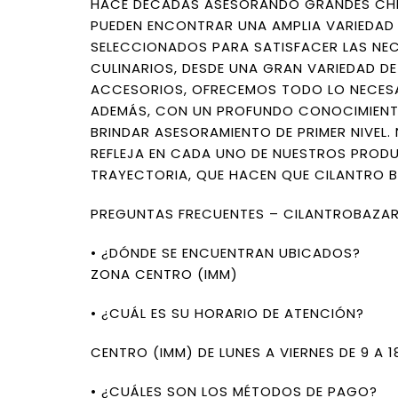
HACE DÉCADAS ASESORANDO GRANDES CHEF
PUEDEN ENCONTRAR UNA AMPLIA VARIEDAD
SELECCIONADOS PARA SATISFACER LAS NE
CULINARIOS, DESDE UNA GRAN VARIEDAD DE
ACCESORIOS, OFRECEMOS TODO LO NECESA
ADEMÁS, CON UN PROFUNDO CONOCIMIENT
BRINDAR ASESORAMIENTO DE PRIMER NIVEL
REFLEJA EN CADA UNO DE NUESTROS PROD
TRAYECTORIA, QUE HACEN QUE CILANTRO B
PREGUNTAS FRECUENTES – CILANTROBAZA
• ¿DÓNDE SE ENCUENTRAN UBICADOS?
ZONA CENTRO (IMM)
• ¿CUÁL ES SU HORARIO DE ATENCIÓN?
CENTRO (IMM) DE LUNES A VIERNES DE 9 A 
• ¿CUÁLES SON LOS MÉTODOS DE PAGO?