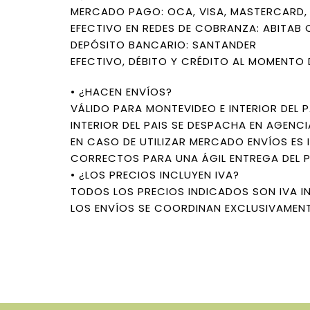
MERCADO PAGO: OCA, VISA, MASTERCARD, L
EFECTIVO EN REDES DE COBRANZA: ABITAB 
DEPÓSITO BANCARIO: SANTANDER
EFECTIVO, DÉBITO Y CRÉDITO AL MOMENTO 
• ¿HACEN ENVÍOS?
VÁLIDO PARA MONTEVIDEO E INTERIOR DEL P
INTERIOR DEL PAIS SE DESPACHA EN AGENCI
EN CASO DE UTILIZAR MERCADO ENVÍOS ES 
CORRECTOS PARA UNA ÁGIL ENTREGA DEL 
• ¿LOS PRECIOS INCLUYEN IVA?
TODOS LOS PRECIOS INDICADOS SON IVA I
LOS ENVÍOS SE COORDINAN EXCLUSIVAMENT