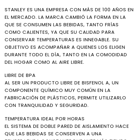
STANLEY ES UNA EMPRESA CON MÁS DE 100 AÑOS EN
EL MERCADO. LA MARCA CAMBIÓ LA FORMA EN LA
QUE SE CONSUMEN LAS BEBIDAS, TANTO FRÍAS
COMO CALIENTES, YA QUE SU CALIDAD PARA
CONSERVAR TEMPERATURAS ES INNEGABLE. SU
OBJETIVO ES ACOMPAÑAR A QUIENES LOS ELIGEN
DURANTE TODO EL DÍA, TANTO EN LA COMODIDAD
DEL HOGAR COMO AL AIRE LIBRE.
LIBRE DE BPA
AL SER UN PRODUCTO LIBRE DE BISFENOL A, UN
COMPONENTE QUÍMICO MUY COMÚN EN LA
FABRICACIÓN DE PLÁSTICOS, PERMITE UTILIZARLO
CON TRANQUILIDAD Y SEGURIDAD.
TEMPERATURA IDEAL POR HORAS
EL SISTEMA DE DOBLE PARED DE AISLAMIENTO HACE
QUE LAS BEBIDAS SE CONSERVEN A UNA