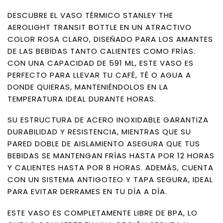
DESCUBRE EL VASO TÉRMICO STANLEY THE
AEROLIGHT TRANSIT BOTTLE EN UN ATRACTIVO
COLOR ROSA CLARO, DISEÑADO PARA LOS AMANTES
DE LAS BEBIDAS TANTO CALIENTES COMO FRÍAS.
CON UNA CAPACIDAD DE 591 ML, ESTE VASO ES
PERFECTO PARA LLEVAR TU CAFÉ, TÉ O AGUA A
DONDE QUIERAS, MANTENIÉNDOLOS EN LA
TEMPERATURA IDEAL DURANTE HORAS.
SU ESTRUCTURA DE ACERO INOXIDABLE GARANTIZA
DURABILIDAD Y RESISTENCIA, MIENTRAS QUE SU
PARED DOBLE DE AISLAMIENTO ASEGURA QUE TUS
BEBIDAS SE MANTENGAN FRÍAS HASTA POR 12 HORAS
Y CALIENTES HASTA POR 8 HORAS. ADEMÁS, CUENTA
CON UN SISTEMA ANTIGOTEO Y TAPA SEGURA, IDEAL
PARA EVITAR DERRAMES EN TU DÍA A DÍA.
ESTE VASO ES COMPLETAMENTE LIBRE DE BPA, LO