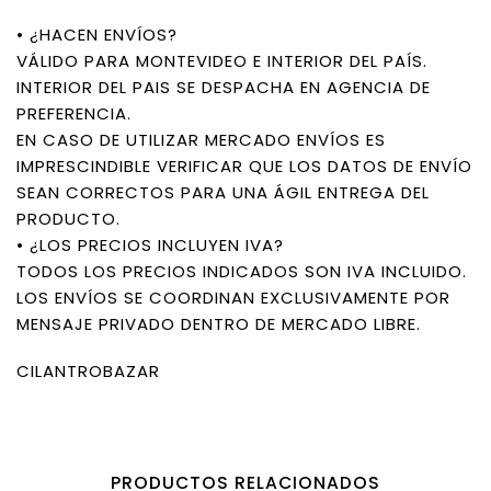
• ¿HACEN ENVÍOS?
VÁLIDO PARA MONTEVIDEO E INTERIOR DEL PAÍS.
INTERIOR DEL PAIS SE DESPACHA EN AGENCIA DE
PREFERENCIA.
EN CASO DE UTILIZAR MERCADO ENVÍOS ES
IMPRESCINDIBLE VERIFICAR QUE LOS DATOS DE ENVÍO
SEAN CORRECTOS PARA UNA ÁGIL ENTREGA DEL
PRODUCTO.
• ¿LOS PRECIOS INCLUYEN IVA?
TODOS LOS PRECIOS INDICADOS SON IVA INCLUIDO.
LOS ENVÍOS SE COORDINAN EXCLUSIVAMENTE POR
MENSAJE PRIVADO DENTRO DE MERCADO LIBRE.
CILANTROBAZAR
PRODUCTOS RELACIONADOS