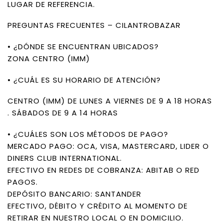
LUGAR DE REFERENCIA.
PREGUNTAS FRECUENTES – CILANTROBAZAR
• ¿DÓNDE SE ENCUENTRAN UBICADOS?
ZONA CENTRO (IMM)
• ¿CUÁL ES SU HORARIO DE ATENCIÓN?
CENTRO (IMM) DE LUNES A VIERNES DE 9 A 18 HORAS
. SÁBADOS DE 9 A 14 HORAS
• ¿CUÁLES SON LOS MÉTODOS DE PAGO?
MERCADO PAGO: OCA, VISA, MASTERCARD, LIDER O
DINERS CLUB INTERNATIONAL.
EFECTIVO EN REDES DE COBRANZA: ABITAB O RED
PAGOS.
DEPÓSITO BANCARIO: SANTANDER
EFECTIVO, DÉBITO Y CRÉDITO AL MOMENTO DE
RETIRAR EN NUESTRO LOCAL O EN DOMICILIO.