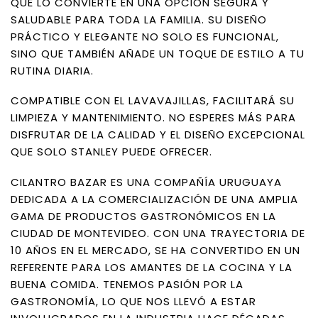
QUE LO CONVIERTE EN UNA OPCIÓN SEGURA Y
SALUDABLE PARA TODA LA FAMILIA. SU DISEÑO
PRÁCTICO Y ELEGANTE NO SOLO ES FUNCIONAL,
SINO QUE TAMBIÉN AÑADE UN TOQUE DE ESTILO A TU
RUTINA DIARIA.
COMPATIBLE CON EL LAVAVAJILLAS, FACILITARÁ SU
LIMPIEZA Y MANTENIMIENTO. NO ESPERES MÁS PARA
DISFRUTAR DE LA CALIDAD Y EL DISEÑO EXCEPCIONAL
QUE SOLO STANLEY PUEDE OFRECER.
CILANTRO BAZAR ES UNA COMPAÑÍA URUGUAYA
DEDICADA A LA COMERCIALIZACIÓN DE UNA AMPLIA
GAMA DE PRODUCTOS GASTRONÓMICOS EN LA
CIUDAD DE MONTEVIDEO. CON UNA TRAYECTORIA DE
10 AÑOS EN EL MERCADO, SE HA CONVERTIDO EN UN
REFERENTE PARA LOS AMANTES DE LA COCINA Y LA
BUENA COMIDA. TENEMOS PASIÓN POR LA
GASTRONOMÍA, LO QUE NOS LLEVÓ A ESTAR