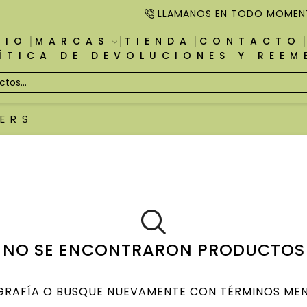
LLAMANOS EN TODO MOMEN
CIO
MARCAS
TIENDA
CONTACTO
ÍTICA DE DEVOLUCIONES Y REE
ERS
NO SE ENCONTRARON PRODUCTOS
GRAFÍA O BUSQUE NUEVAMENTE CON TÉRMINOS MEN