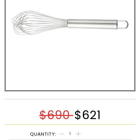
$
690
$
621