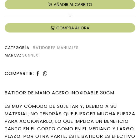
AÑADIR AL CARRITO
O
COMPRA AHORA
CATEGORÍA:
BATIDORES MANUALES
MARCA:
SUNNEX
COMPARTIR:
BATIDOR DE MANO ACERO INOXIDABLE 30CM
ES MUY CÓMODO DE SUJETAR Y, DEBIDO A SU
MATERIAL, NO TENDRÁS QUE EJERCER MUCHA FUERZA
PARA ACCIONARLO, LO QUE IMPLICA UN BENEFICIO
TANTO EN EL CORTO COMO EN EL MEDIANO Y LARGO
PLAZO. POR OTRA PARTE, ESTE BATIDOR ES EFECTIVO