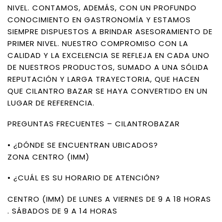
NIVEL. CONTAMOS, ADEMÁS, CON UN PROFUNDO
CONOCIMIENTO EN GASTRONOMÍA Y ESTAMOS
SIEMPRE DISPUESTOS A BRINDAR ASESORAMIENTO DE
PRIMER NIVEL. NUESTRO COMPROMISO CON LA
CALIDAD Y LA EXCELENCIA SE REFLEJA EN CADA UNO
DE NUESTROS PRODUCTOS, SUMADO A UNA SÓLIDA
REPUTACIÓN Y LARGA TRAYECTORIA, QUE HACEN
QUE CILANTRO BAZAR SE HAYA CONVERTIDO EN UN
LUGAR DE REFERENCIA.
PREGUNTAS FRECUENTES – CILANTROBAZAR
• ¿DÓNDE SE ENCUENTRAN UBICADOS?
ZONA CENTRO (IMM)
• ¿CUÁL ES SU HORARIO DE ATENCIÓN?
CENTRO (IMM) DE LUNES A VIERNES DE 9 A 18 HORAS
. SÁBADOS DE 9 A 14 HORAS