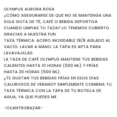
OLYMPUS AURORA ROSA
¿CÓMO ASEGURARSE DE QUE NO SE MANTENGA UNA
SOLA GOTA DE TÉ, CAFÉ O BEBIDA DEPORTIVA
CUANDO LIMPIAS TU TAZA? LO TENEMOS CUBIERTO.
GRACIAS A NUESTRA FUN
TAZA TÉRMICA: ACERO INOXIDABLE 18/8 AISLADO AL
VACÍO. LAVAR A MANO. LA TAPA ES APTA PARA
LAVAVAJILLAS.
LA TAZA DE CAFÉ OLYMPUS MANTIENE TUS BEBIDAS
CALIENTES HASTA 10 HORAS (500 ML) Y FRÍAS
HASTA 20 HORAS (500 ML).
¿TE GUSTAN TUS BEBIDAS FRÍAS EN ESOS DÍAS
CALUROSOS DE VERANO? SIMPLEMENTE COMBINA TU
TAZA TÉRMICA CON LA TAPA DE TU BOTELLA DE
AGUA, YA QUE PUEDES ME
-CILANTROBAZAR-