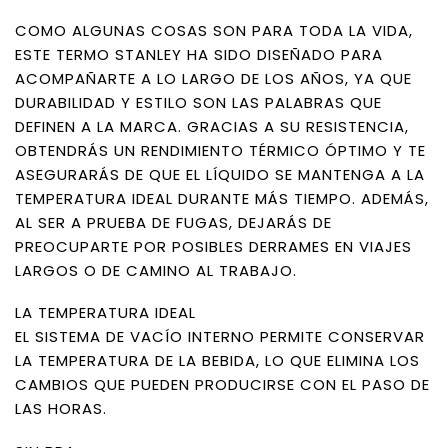
COMO ALGUNAS COSAS SON PARA TODA LA VIDA,
ESTE TERMO STANLEY HA SIDO DISEÑADO PARA
ACOMPAÑARTE A LO LARGO DE LOS AÑOS, YA QUE
DURABILIDAD Y ESTILO SON LAS PALABRAS QUE
DEFINEN A LA MARCA. GRACIAS A SU RESISTENCIA,
OBTENDRÁS UN RENDIMIENTO TÉRMICO ÓPTIMO Y TE
ASEGURARÁS DE QUE EL LÍQUIDO SE MANTENGA A LA
TEMPERATURA IDEAL DURANTE MÁS TIEMPO. ADEMÁS,
AL SER A PRUEBA DE FUGAS, DEJARÁS DE
PREOCUPARTE POR POSIBLES DERRAMES EN VIAJES
LARGOS O DE CAMINO AL TRABAJO.
LA TEMPERATURA IDEAL
EL SISTEMA DE VACÍO INTERNO PERMITE CONSERVAR
LA TEMPERATURA DE LA BEBIDA, LO QUE ELIMINA LOS
CAMBIOS QUE PUEDEN PRODUCIRSE CON EL PASO DE
LAS HORAS.