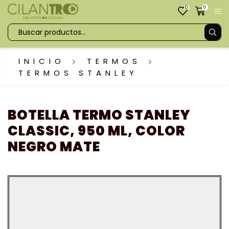
0
0
INICIO
TERMOS
TERMOS STANLEY
BOTELLA TERMO STANLEY
CLASSIC, 950 ML, COLOR
NEGRO MATE