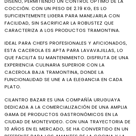
DISEÑO, PERMITIENDO UN CONTROL ÓPTIMO DE LA
COCCIÓN. CON UN PESO DE 2.19 KG, ES LO
SUFICIENTEMENTE LIGERA PARA MANEJARLA CON
FACILIDAD, SIN SACRIFICAR LA ROBUSTEZ QUE
CARACTERIZA A LOS PRODUCTOS TRAMONTINA.
IDEAL PARA CHEFS PROFESIONALES Y AFICIONADOS,
ESTA CACEROLA ES APTA PARA LAVAVAJILLAS, LO
QUE FACILITA SU MANTENIMIENTO. DISFRUTA DE UNA
EXPERIENCIA CULINARIA SUPERIOR CON LA
CACEROLA BAJA TRAMONTINA, DONDE LA
FUNCIONALIDAD SE UNE A LA ELEGANCIA EN CADA
PLATO.
CILANTRO BAZAR ES UNA COMPAÑÍA URUGUAYA
DEDICADA A LA COMERCIALIZACIÓN DE UNA AMPLIA
GAMA DE PRODUCTOS GASTRONÓMICOS EN LA
CIUDAD DE MONTEVIDEO. CON UNA TRAYECTORIA DE
10 AÑOS EN EL MERCADO, SE HA CONVERTIDO EN UN