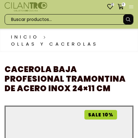
0
0
INICIO
OLLAS Y CACEROLAS
CACEROLA BAJA
PROFESIONAL TRAMONTINA
DE ACERO INOX 24×11 CM
SALE 10%