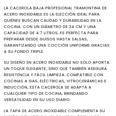
LA CACEROLA BAJA PROFESIONAL TRAMONTINA DE
ACERO INOXIDABLE ES LA ELECCIÓN IDEAL PARA
QUIENES BUSCAN CALIDAD Y DURABILIDAD EN LA
COCINA. CON UN DIÁMETRO DE 24 CM Y UNA
CAPACIDAD DE 4.7 LITROS, ES PERFECTA PARA
PREPARAR DESDE GUISOS HASTA SALSAS,
GARANTIZANDO UNA COCCIÓN UNIFORME GRACIAS
A SU FONDO TRIPLE.
SU DISEÑO EN ACERO INOXIDABLE NO SOLO APORTA
UN TOQUE ELEGANTE, SINO QUE TAMBIÉN ASEGURA
RESISTENCIA Y FÁCIL LIMPIEZA. COMPATIBLE CON
COCINAS A GAS, ELÉCTRICAS, VITROCERÁMICAS E
INDUCCIÓN, ESTA CACEROLA SE ADAPTA A
CUALQUIER TIPO DE COCINA, BRINDANDO
VERSATILIDAD EN SU USO DIARIO.
LA TAPA DE ACERO INOXIDABLE COMPLEMENTA SU