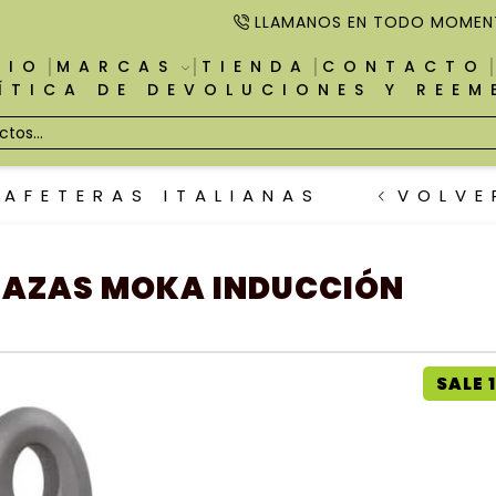
LLAMANOS EN TODO MOMEN
CIO
MARCAS
TIENDA
CONTACTO
ÍTICA DE DEVOLUCIONES Y REE
CAFETERAS ITALIANAS
VOLVE
 TAZAS MOKA INDUCCIÓN
SALE 