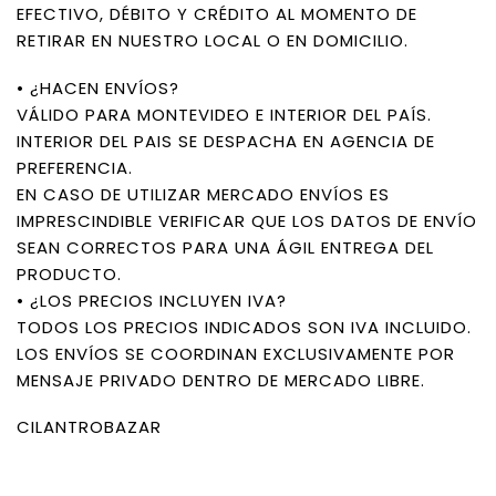
EFECTIVO, DÉBITO Y CRÉDITO AL MOMENTO DE
RETIRAR EN NUESTRO LOCAL O EN DOMICILIO.
• ¿HACEN ENVÍOS?
VÁLIDO PARA MONTEVIDEO E INTERIOR DEL PAÍS.
INTERIOR DEL PAIS SE DESPACHA EN AGENCIA DE
PREFERENCIA.
EN CASO DE UTILIZAR MERCADO ENVÍOS ES
IMPRESCINDIBLE VERIFICAR QUE LOS DATOS DE ENVÍO
SEAN CORRECTOS PARA UNA ÁGIL ENTREGA DEL
PRODUCTO.
• ¿LOS PRECIOS INCLUYEN IVA?
TODOS LOS PRECIOS INDICADOS SON IVA INCLUIDO.
LOS ENVÍOS SE COORDINAN EXCLUSIVAMENTE POR
MENSAJE PRIVADO DENTRO DE MERCADO LIBRE.
CILANTROBAZAR