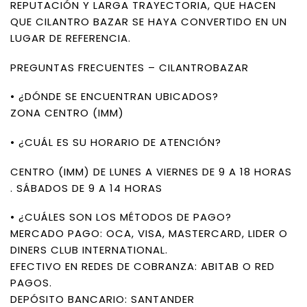
REPUTACIÓN Y LARGA TRAYECTORIA, QUE HACEN
QUE CILANTRO BAZAR SE HAYA CONVERTIDO EN UN
LUGAR DE REFERENCIA.
PREGUNTAS FRECUENTES – CILANTROBAZAR
• ¿DÓNDE SE ENCUENTRAN UBICADOS?
ZONA CENTRO (IMM)
• ¿CUÁL ES SU HORARIO DE ATENCIÓN?
CENTRO (IMM) DE LUNES A VIERNES DE 9 A 18 HORAS
. SÁBADOS DE 9 A 14 HORAS
• ¿CUÁLES SON LOS MÉTODOS DE PAGO?
MERCADO PAGO: OCA, VISA, MASTERCARD, LIDER O
DINERS CLUB INTERNATIONAL.
EFECTIVO EN REDES DE COBRANZA: ABITAB O RED
PAGOS.
DEPÓSITO BANCARIO: SANTANDER