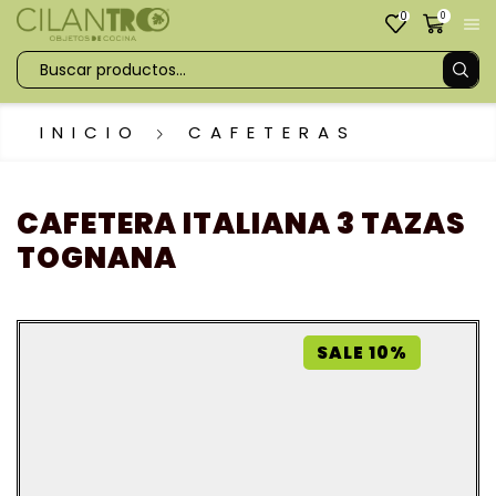
0
0
INICIO
CAFETERAS
CAFETERA ITALIANA 3 TAZAS
TOGNANA
SALE 10%