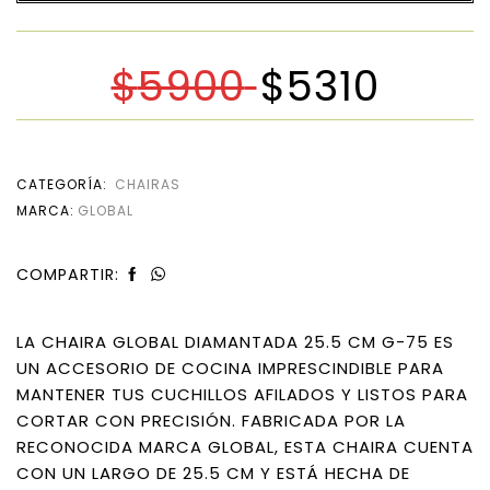
$
5900
$
5310
CATEGORÍA:
CHAIRAS
MARCA:
GLOBAL
COMPARTIR:
LA CHAIRA GLOBAL DIAMANTADA 25.5 CM G-75 ES
UN ACCESORIO DE COCINA IMPRESCINDIBLE PARA
MANTENER TUS CUCHILLOS AFILADOS Y LISTOS PARA
CORTAR CON PRECISIÓN. FABRICADA POR LA
RECONOCIDA MARCA GLOBAL, ESTA CHAIRA CUENTA
CON UN LARGO DE 25.5 CM Y ESTÁ HECHA DE