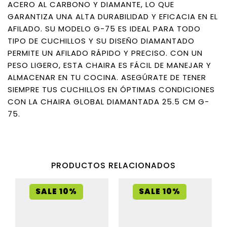
ACERO AL CARBONO Y DIAMANTE, LO QUE
GARANTIZA UNA ALTA DURABILIDAD Y EFICACIA EN EL
AFILADO. SU MODELO G-75 ES IDEAL PARA TODO
TIPO DE CUCHILLOS Y SU DISEÑO DIAMANTADO
PERMITE UN AFILADO RÁPIDO Y PRECISO. CON UN
PESO LIGERO, ESTA CHAIRA ES FÁCIL DE MANEJAR Y
ALMACENAR EN TU COCINA. ASEGÚRATE DE TENER
SIEMPRE TUS CUCHILLOS EN ÓPTIMAS CONDICIONES
CON LA CHAIRA GLOBAL DIAMANTADA 25.5 CM G-
75.
PRODUCTOS RELACIONADOS
SALE 10%
SALE 10%