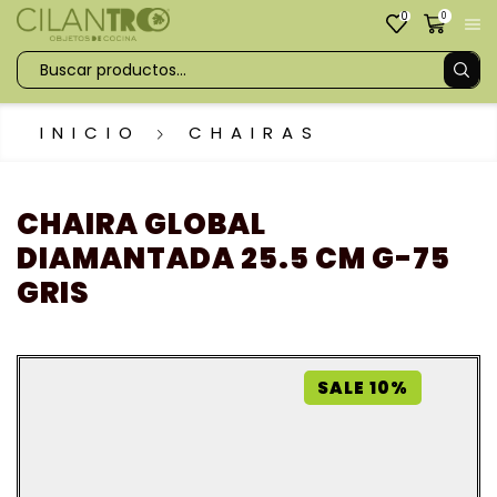
0
0
INICIO
CHAIRAS
CHAIRA GLOBAL
DIAMANTADA 25.5 CM G-75
GRIS
SALE 10%