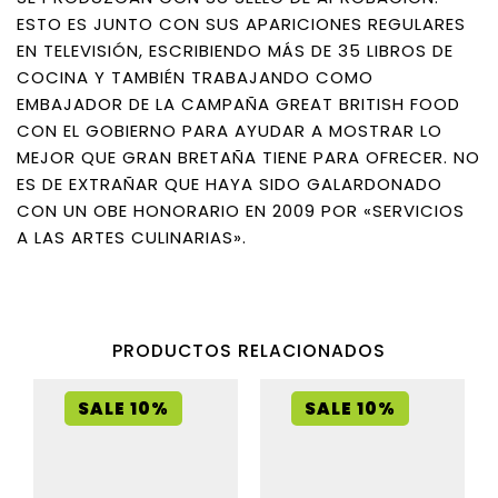
ESTO ES JUNTO CON SUS APARICIONES REGULARES
EN TELEVISIÓN, ESCRIBIENDO MÁS DE 35 LIBROS DE
COCINA Y TAMBIÉN TRABAJANDO COMO
EMBAJADOR DE LA CAMPAÑA GREAT BRITISH FOOD
CON EL GOBIERNO PARA AYUDAR A MOSTRAR LO
MEJOR QUE GRAN BRETAÑA TIENE PARA OFRECER. NO
ES DE EXTRAÑAR QUE HAYA SIDO GALARDONADO
CON UN OBE HONORARIO EN 2009 POR «SERVICIOS
A LAS ARTES CULINARIAS».
PRODUCTOS RELACIONADOS
SALE 10%
SALE 10%