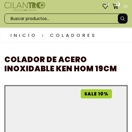
0
0
INICIO
COLADORES
COLADOR DE ACERO
INOXIDABLE KEN HOM 19CM
SALE 10%