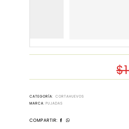
$
CATEGORÍA:
CORTAHUEVOS
MARCA:
PUJADAS
COMPARTIR: