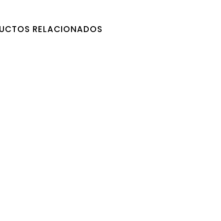
UCTOS RELACIONADOS