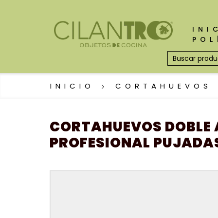
INI
POL
INICIO
CORTAHUEVOS
CORTAHUEVOS DOBLE 
PROFESIONAL PUJADA