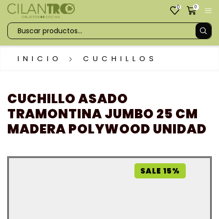
0
0
INICIO
CUCHILLOS
CUCHILLO ASADO
TRAMONTINA JUMBO 25 CM
MADERA POLYWOOD UNIDAD
SALE 15%