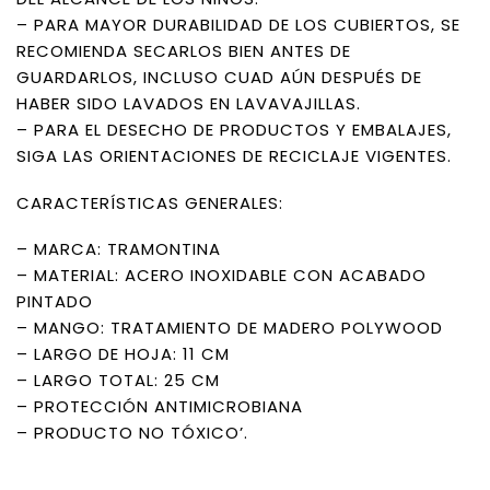
– PARA MAYOR DURABILIDAD DE LOS CUBIERTOS, SE
RECOMIENDA SECARLOS BIEN ANTES DE
GUARDARLOS, INCLUSO CUAD AÚN DESPUÉS DE
HABER SIDO LAVADOS EN LAVAVAJILLAS.
– PARA EL DESECHO DE PRODUCTOS Y EMBALAJES,
SIGA LAS ORIENTACIONES DE RECICLAJE VIGENTES.
CARACTERÍSTICAS GENERALES:
– MARCA: TRAMONTINA
– MATERIAL: ACERO INOXIDABLE CON ACABADO
PINTADO
– MANGO: TRATAMIENTO DE MADERO POLYWOOD
– LARGO DE HOJA: 11 CM
– LARGO TOTAL: 25 CM
– PROTECCIÓN ANTIMICROBIANA
– PRODUCTO NO TÓXICO’.