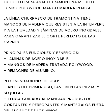
CUCHILLO PARA ASADO TRAMONTINA MODELO
JUMBO POLYWOOD MANGO MADERA ROJIZA
LA LÍNEA CHURRASCO DE TRAMONTINA TIENE
MANGOS DE MADERA QUE RESISTEN A LA INTEMPERIE
Y A LA HUMEDAD Y LÁMINAS DE ACERO INOXIDABLE
PARA GARANTIZAR EL CORTE PERFECTO DE LAS
CARNES.
PRINCIPALES FUNCIONES Y BENEFICIOS:
– LÁMINAS DE ACERO INOXIDABLE.
– MANGOS DE MADERA TRATADA POLYWOOD.
– REMACHES DE ALUMINIO.
RECOMENDACIONES DE USO:
– ANTES DEL PRIMER USO, LAVE BIEN LAS PIEZAS Y
SÉQUELAS.
– TENGA CUIDADO AL MANEJAR PRODUCTOS
CORTANTES Y PERFORANTES Y MANTÉGALOS FUERA
DEL ALCANCE DE LOS NIÑOS.