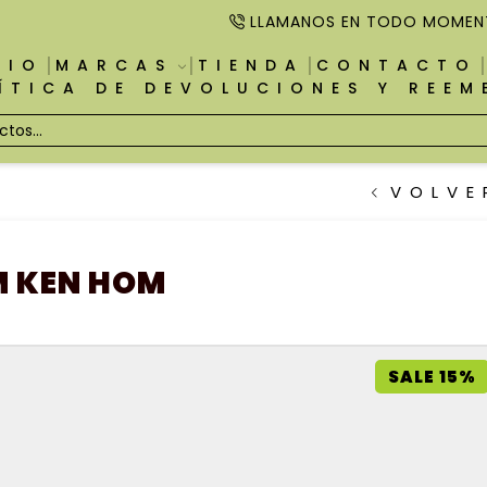
LLAMANOS EN TODO MOMEN
CIO
MARCAS
TIENDA
CONTACTO
ÍTICA DE DEVOLUCIONES Y REE
VOLVE
M KEN HOM
SALE 15%