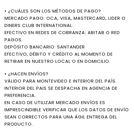
• ¿CUÁLES SON LOS MÉTODOS DE PAGO?
MERCADO PAGO: OCA, VISA, MASTERCARD, LIDER O
DINERS CLUB INTERNATIONAL.
EFECTIVO EN REDES DE COBRANZA: ABITAB O RED
PAGOS.
DEPÓSITO BANCARIO: SANTANDER
EFECTIVO, DÉBITO Y CRÉDITO AL MOMENTO DE
RETIRAR EN NUESTRO LOCAL O EN DOMICILIO.
• ¿HACEN ENVÍOS?
VÁLIDO PARA MONTEVIDEO E INTERIOR DEL PAÍS.
INTERIOR DEL PAIS SE DESPACHA EN AGENCIA DE
PREFERENCIA.
EN CASO DE UTILIZAR MERCADO ENVÍOS ES
IMPRESCINDIBLE VERIFICAR QUE LOS DATOS DE ENVÍO
SEAN CORRECTOS PARA UNA ÁGIL ENTREGA DEL
PRODUCTO.