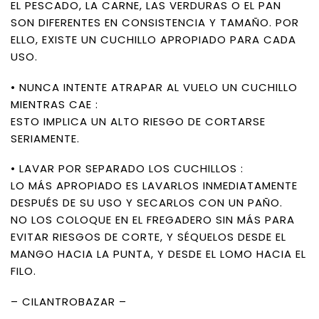
EL PESCADO, LA CARNE, LAS VERDURAS O EL PAN
SON DIFERENTES EN CONSISTENCIA Y TAMAÑO. POR
ELLO, EXISTE UN CUCHILLO APROPIADO PARA CADA
USO.
• NUNCA INTENTE ATRAPAR AL VUELO UN CUCHILLO
MIENTRAS CAE :
ESTO IMPLICA UN ALTO RIESGO DE CORTARSE
SERIAMENTE.
• LAVAR POR SEPARADO LOS CUCHILLOS :
LO MÁS APROPIADO ES LAVARLOS INMEDIATAMENTE
DESPUÉS DE SU USO Y SECARLOS CON UN PAÑO.
NO LOS COLOQUE EN EL FREGADERO SIN MÁS PARA
EVITAR RIESGOS DE CORTE, Y SÉQUELOS DESDE EL
MANGO HACIA LA PUNTA, Y DESDE EL LOMO HACIA EL
FILO.
– CILANTROBAZAR –