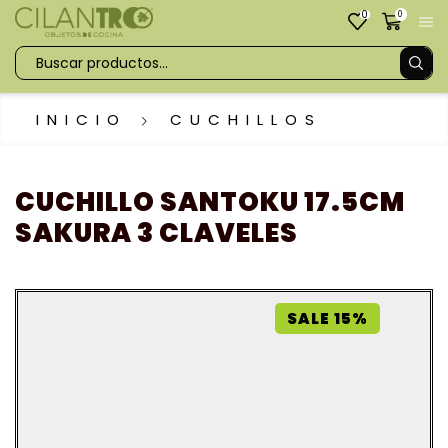
0
0
INICIO
CUCHILLOS
CUCHILLO SANTOKU 17.5CM
SAKURA 3 CLAVELES
SALE 15%