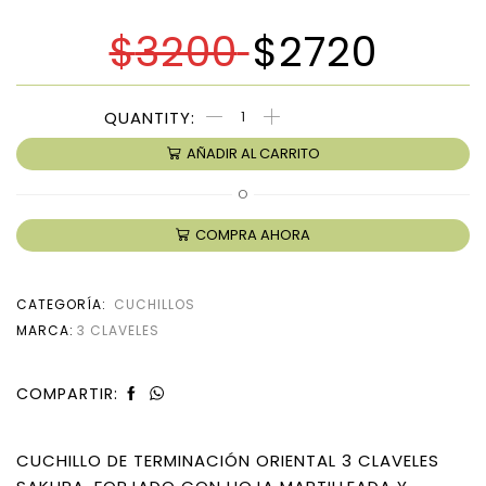
$
3200
$
2720
AÑADIR AL CARRITO
O
COMPRA AHORA
CATEGORÍA:
CUCHILLOS
MARCA:
3 CLAVELES
COMPARTIR:
CUCHILLO DE TERMINACIÓN ORIENTAL 3 CLAVELES