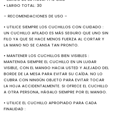
• LARGO TOTAL: 30
– RECOMENDACIONES DE USO –
• UTILICE SIEMPRE LOS CUCHILLOS CON CUIDADO :
UN CUCHILLO AFILADO ES MÁS SEGURO QUE UNO SIN
FILO YA QUE SE HACE MENOS FUERZA AL CORTAR Y
LA MANO NO SE CANSA TAN PRONTO.
• MANTENER LOS CUCHILLOS BIEN VISIBLES :
MANTENGA SIEMPRE EL CUCHILLO EN UN LUGAR
VISIBLE, CON EL MANGO HACIA USTED Y ALEJADO DEL
BORDE DE LA MESA PARA EVITAR SU CAÍDA. NO LO
CUBRA CON NINGÚN OBJETO PARA EVITAR TOCAR
LA HOJA ACCIDENTALMENTE. SI OFRECE EL CUCHILLO
A OTRA PERSONA, HÁGALO SIEMPRE POR EL MANGO.
• UTILICE EL CUCHILLO APROPIADO PARA CADA
FINALIDAD :