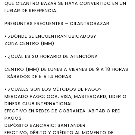
QUE CILANTRO BAZAR SE HAYA CONVERTIDO EN UN
LUGAR DE REFERENCIA.
PREGUNTAS FRECUENTES – CILANTROBAZAR
• ¿DÓNDE SE ENCUENTRAN UBICADOS?
ZONA CENTRO (IMM)
• ¿CUÁL ES SU HORARIO DE ATENCIÓN?
CENTRO (IMM) DE LUNES A VIERNES DE 9 A 18 HORAS
. SÁBADOS DE 9 A 14 HORAS
• ¿CUÁLES SON LOS MÉTODOS DE PAGO?
MERCADO PAGO: OCA, VISA, MASTERCARD, LIDER O
DINERS CLUB INTERNATIONAL.
EFECTIVO EN REDES DE COBRANZA: ABITAB O RED
PAGOS.
DEPÓSITO BANCARIO: SANTANDER
EFECTIVO, DÉBITO Y CRÉDITO AL MOMENTO DE