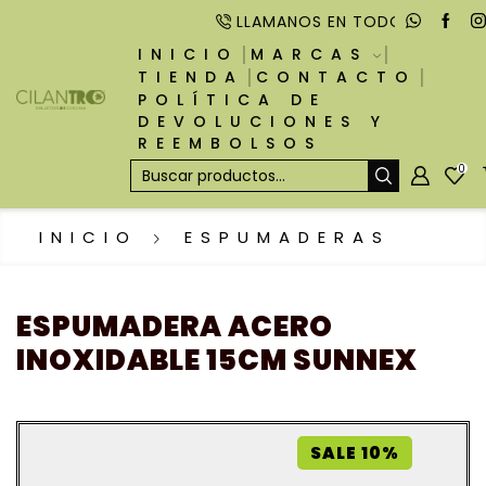
LLAMANOS EN TODO MOMENTO
INICIO
MARCAS
TIENDA
CONTACTO
POLÍTICA DE
DEVOLUCIONES Y
REEMBOLSOS
0
INICIO
ESPUMADERAS
ESPUMADERA ACERO
INOXIDABLE 15CM SUNNEX
SALE 10%