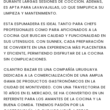
DURANTE LARGAS SESIONES DE COCCIÓN. ADEMÁS,
ES APTA PARA LAVAVAJILLAS, LO QUE SIMPLIFICA SU
LIMPIEZA Y MANTENIMIENTO.
ESTA ESPUMADERA ES IDEAL TANTO PARA CHEFS
PROFESIONALES COMO PARA AFICIONADOS A LA
COCINA QUE BUSCAN CALIDAD Y FUNCIONALIDAD EN
SUS UTENSILIOS. CON SUNNEX, CADA PREPARACIÓN
SE CONVIERTE EN UNA EXPERIENCIA MÁS PLACENTERA
Y EFICIENTE, PERMITIENDO DISFRUTAR DE LA COCINA
SIN COMPLICACIONES.
CILANTRO BAZAR ES UNA COMPAÑÍA URUGUAYA
DEDICADA A LA COMERCIALIZACIÓN DE UNA AMPLIA
GAMA DE PRODUCTOS GASTRONÓMICOS EN LA
CIUDAD DE MONTEVIDEO. CON UNA TRAYECTORIA DE
10 AÑOS EN EL MERCADO, SE HA CONVERTIDO EN UN
REFERENTE PARA LOS AMANTES DE LA COCINA Y LA
BUENA COMIDA. TENEMOS PASIÓN POR LA