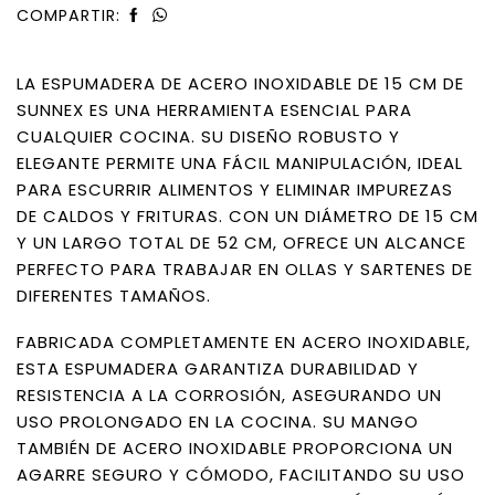
COMPARTIR:
LA ESPUMADERA DE ACERO INOXIDABLE DE 15 CM DE
SUNNEX ES UNA HERRAMIENTA ESENCIAL PARA
CUALQUIER COCINA. SU DISEÑO ROBUSTO Y
ELEGANTE PERMITE UNA FÁCIL MANIPULACIÓN, IDEAL
PARA ESCURRIR ALIMENTOS Y ELIMINAR IMPUREZAS
DE CALDOS Y FRITURAS. CON UN DIÁMETRO DE 15 CM
Y UN LARGO TOTAL DE 52 CM, OFRECE UN ALCANCE
PERFECTO PARA TRABAJAR EN OLLAS Y SARTENES DE
DIFERENTES TAMAÑOS.
FABRICADA COMPLETAMENTE EN ACERO INOXIDABLE,
ESTA ESPUMADERA GARANTIZA DURABILIDAD Y
RESISTENCIA A LA CORROSIÓN, ASEGURANDO UN
USO PROLONGADO EN LA COCINA. SU MANGO
TAMBIÉN DE ACERO INOXIDABLE PROPORCIONA UN
AGARRE SEGURO Y CÓMODO, FACILITANDO SU USO