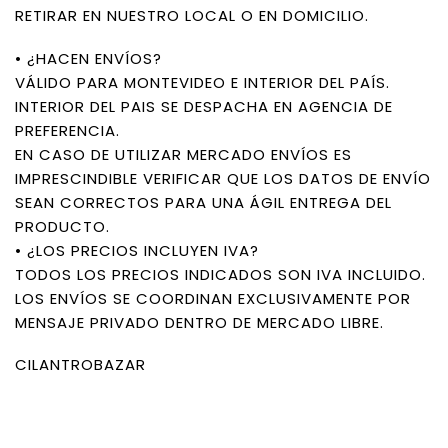
RETIRAR EN NUESTRO LOCAL O EN DOMICILIO.
• ¿HACEN ENVÍOS?
VÁLIDO PARA MONTEVIDEO E INTERIOR DEL PAÍS.
INTERIOR DEL PAIS SE DESPACHA EN AGENCIA DE
PREFERENCIA.
EN CASO DE UTILIZAR MERCADO ENVÍOS ES
IMPRESCINDIBLE VERIFICAR QUE LOS DATOS DE ENVÍO
SEAN CORRECTOS PARA UNA ÁGIL ENTREGA DEL
PRODUCTO.
• ¿LOS PRECIOS INCLUYEN IVA?
TODOS LOS PRECIOS INDICADOS SON IVA INCLUIDO.
LOS ENVÍOS SE COORDINAN EXCLUSIVAMENTE POR
MENSAJE PRIVADO DENTRO DE MERCADO LIBRE.
CILANTROBAZAR