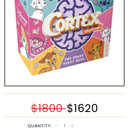
$
1800
$
1620