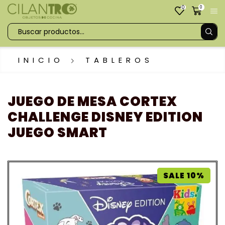
0
0
INICIO
TABLEROS
JUEGO DE MESA CORTEX
CHALLENGE DISNEY EDITION
JUEGO SMART
SALE 10%