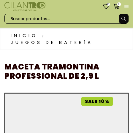
0
0
INICIO
JUEGOS DE BATERÍA
MACETA TRAMONTINA
PROFESSIONAL DE 2,9 L
SALE 10%