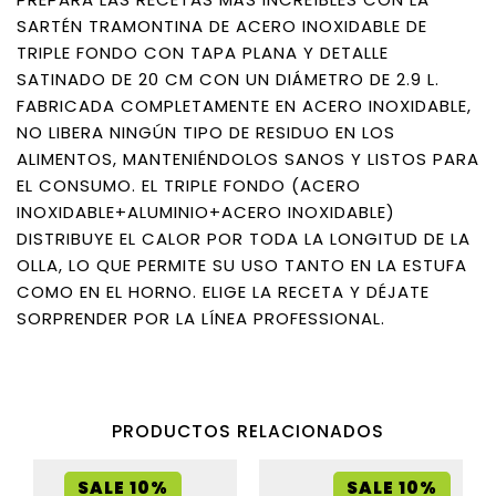
SARTÉN TRAMONTINA DE ACERO INOXIDABLE DE
TRIPLE FONDO CON TAPA PLANA Y DETALLE
SATINADO DE 20 CM CON UN DIÁMETRO DE 2.9 L.
FABRICADA COMPLETAMENTE EN ACERO INOXIDABLE,
NO LIBERA NINGÚN TIPO DE RESIDUO EN LOS
ALIMENTOS, MANTENIÉNDOLOS SANOS Y LISTOS PARA
EL CONSUMO. EL TRIPLE FONDO (ACERO
INOXIDABLE+ALUMINIO+ACERO INOXIDABLE)
DISTRIBUYE EL CALOR POR TODA LA LONGITUD DE LA
OLLA, LO QUE PERMITE SU USO TANTO EN LA ESTUFA
COMO EN EL HORNO. ELIGE LA RECETA Y DÉJATE
SORPRENDER POR LA LÍNEA PROFESSIONAL.
PRODUCTOS RELACIONADOS
SALE 10%
SALE 10%