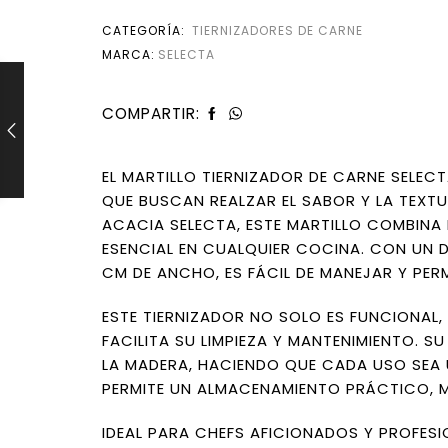
CATEGORÍA:
TIERNIZADORES DE CARNE
MARCA:
SELECTA
COMPARTIR:
EL MARTILLO TIERNIZADOR DE CARNE SELEC
QUE BUSCAN REALZAR EL SABOR Y LA TEXT
ACACIA SELECTA, ESTE MARTILLO COMBINA 
ESENCIAL EN CUALQUIER COCINA. CON UN 
CM DE ANCHO, ES FÁCIL DE MANEJAR Y PER
ESTE TIERNIZADOR NO SOLO ES FUNCIONAL,
FACILITA SU LIMPIEZA Y MANTENIMIENTO. 
LA MADERA, HACIENDO QUE CADA USO SEA 
PERMITE UN ALMACENAMIENTO PRÁCTICO, M
IDEAL PARA CHEFS AFICIONADOS Y PROFESI