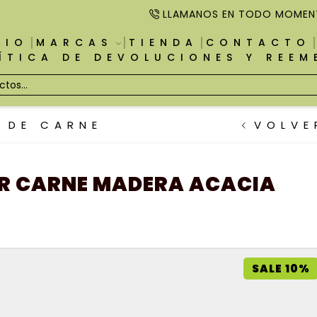
LLAMANOS EN TODO MOMEN
CIO
MARCAS
TIENDA
CONTACTO
ÍTICA DE DEVOLUCIONES Y REE
 DE CARNE
VOLVE
OR CARNE MADERA ACACIA
SALE 10%