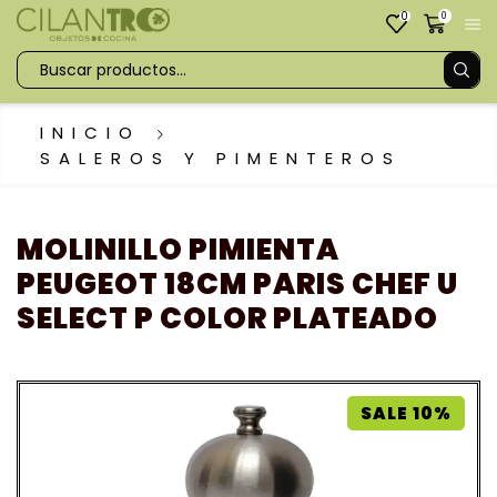
0
0
INICIO
SALEROS Y PIMENTEROS
MOLINILLO PIMIENTA
PEUGEOT 18CM PARIS CHEF U
SELECT P COLOR PLATEADO
SALE 10%