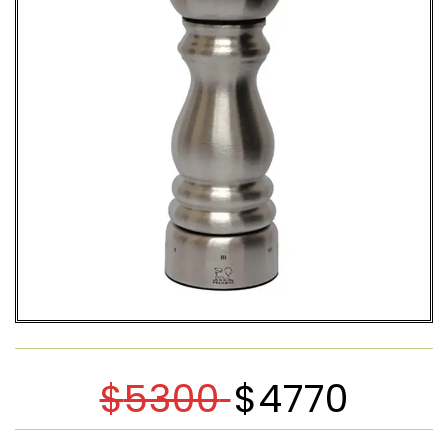
$
5300
$
4770