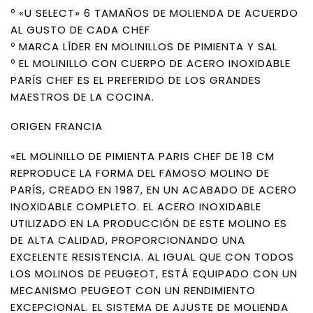
º «U SELECT» 6 TAMAÑOS DE MOLIENDA DE ACUERDO
AL GUSTO DE CADA CHEF
º MARCA LÍDER EN MOLINILLOS DE PIMIENTA Y SAL
º EL MOLINILLO CON CUERPO DE ACERO INOXIDABLE
PARÍS CHEF ES EL PREFERIDO DE LOS GRANDES
MAESTROS DE LA COCINA.
ORIGEN FRANCIA
«EL MOLINILLO DE PIMIENTA PARIS CHEF DE 18 CM
REPRODUCE LA FORMA DEL FAMOSO MOLINO DE
PARÍS, CREADO EN 1987, EN UN ACABADO DE ACERO
INOXIDABLE COMPLETO. EL ACERO INOXIDABLE
UTILIZADO EN LA PRODUCCIÓN DE ESTE MOLINO ES
DE ALTA CALIDAD, PROPORCIONANDO UNA
EXCELENTE RESISTENCIA. AL IGUAL QUE CON TODOS
LOS MOLINOS DE PEUGEOT, ESTÁ EQUIPADO CON UN
MECANISMO PEUGEOT CON UN RENDIMIENTO
EXCEPCIONAL. EL SISTEMA DE AJUSTE DE MOLIENDA