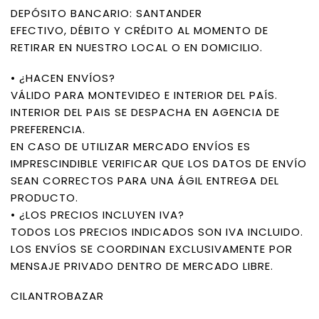
DEPÓSITO BANCARIO: SANTANDER
EFECTIVO, DÉBITO Y CRÉDITO AL MOMENTO DE
RETIRAR EN NUESTRO LOCAL O EN DOMICILIO.
• ¿HACEN ENVÍOS?
VÁLIDO PARA MONTEVIDEO E INTERIOR DEL PAÍS.
INTERIOR DEL PAIS SE DESPACHA EN AGENCIA DE
PREFERENCIA.
EN CASO DE UTILIZAR MERCADO ENVÍOS ES
IMPRESCINDIBLE VERIFICAR QUE LOS DATOS DE ENVÍO
SEAN CORRECTOS PARA UNA ÁGIL ENTREGA DEL
PRODUCTO.
• ¿LOS PRECIOS INCLUYEN IVA?
TODOS LOS PRECIOS INDICADOS SON IVA INCLUIDO.
LOS ENVÍOS SE COORDINAN EXCLUSIVAMENTE POR
MENSAJE PRIVADO DENTRO DE MERCADO LIBRE.
CILANTROBAZAR