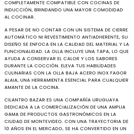
COMPLETAMENTE COMPATIBLE CON COCINAS DE
INDUCCIÓN, BRINDANDO UNA MAYOR COMODIDAD
AL COCINAR.
A PESAR DE NO CONTAR CON UN SISTEMA DE CIERRE
AUTOMÁTICO NI REVESTIMIENTO ANTIADHERENTE, SU
DISEÑO SE ENFOCA EN LA CALIDAD DEL MATERIAL Y LA
FUNCIONALIDAD. LA OLLA INCLUYE UNA TAPA, LO QUE
AYUDA A CONSERVAR EL CALOR Y LOS SABORES
DURANTE LA COCCIÓN. ELEVA TUS HABILIDADES
CULINARIAS CON LA OLLA BAJA ACERO INOX FAGOR
ALAIA, UNA HERRAMIENTA ESENCIAL PARA CUALQUIER
AMANTE DE LA COCINA.
CILANTRO BAZAR ES UNA COMPAÑÍA URUGUAYA
DEDICADA A LA COMERCIALIZACIÓN DE UNA AMPLIA
GAMA DE PRODUCTOS GASTRONÓMICOS EN LA
CIUDAD DE MONTEVIDEO. CON UNA TRAYECTORIA DE
10 AÑOS EN EL MERCADO, SE HA CONVERTIDO EN UN