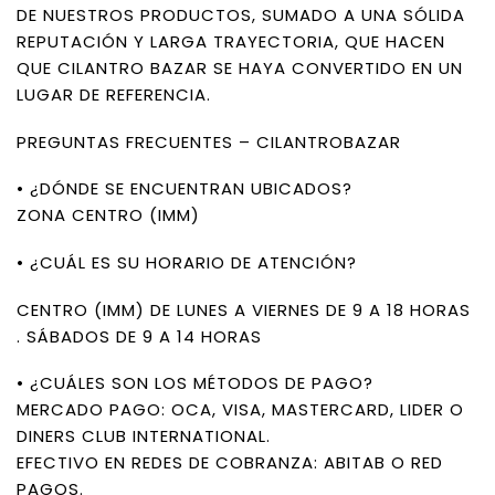
DE NUESTROS PRODUCTOS, SUMADO A UNA SÓLIDA
REPUTACIÓN Y LARGA TRAYECTORIA, QUE HACEN
QUE CILANTRO BAZAR SE HAYA CONVERTIDO EN UN
LUGAR DE REFERENCIA.
PREGUNTAS FRECUENTES – CILANTROBAZAR
• ¿DÓNDE SE ENCUENTRAN UBICADOS?
ZONA CENTRO (IMM)
• ¿CUÁL ES SU HORARIO DE ATENCIÓN?
CENTRO (IMM) DE LUNES A VIERNES DE 9 A 18 HORAS
. SÁBADOS DE 9 A 14 HORAS
• ¿CUÁLES SON LOS MÉTODOS DE PAGO?
MERCADO PAGO: OCA, VISA, MASTERCARD, LIDER O
DINERS CLUB INTERNATIONAL.
EFECTIVO EN REDES DE COBRANZA: ABITAB O RED
PAGOS.