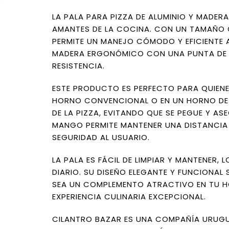
LA PALA PARA PIZZA DE ALUMINIO Y MADER
AMANTES DE LA COCINA. CON UN TAMAÑO 
PERMITE UN MANEJO CÓMODO Y EFICIENTE
MADERA ERGONÓMICO CON UNA PUNTA DE A
RESISTENCIA.
ESTE PRODUCTO ES PERFECTO PARA QUIENES
HORNO CONVENCIONAL O EN UN HORNO DE LE
DE LA PIZZA, EVITANDO QUE SE PEGUE Y 
MANGO PERMITE MANTENER UNA DISTANCIA
SEGURIDAD AL USUARIO.
LA PALA ES FÁCIL DE LIMPIAR Y MANTENER,
DIARIO. SU DISEÑO ELEGANTE Y FUNCIONAL
SEA UN COMPLEMENTO ATRACTIVO EN TU HO
EXPERIENCIA CULINARIA EXCEPCIONAL.
CILANTRO BAZAR ES UNA COMPAÑÍA URUGU