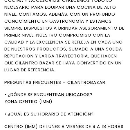
COCINA Y ACCESORIOS, OFRECEMOS TODO LO
NECESARIO PARA EQUIPAR UNA COCINA DE ALTO
NIVEL. CONTAMOS, ADEMÁS, CON UN PROFUNDO
CONOCIMIENTO EN GASTRONOMÍA Y ESTAMOS
SIEMPRE DISPUESTOS A BRINDAR ASESORAMIENTO DE
PRIMER NIVEL. NUESTRO COMPROMISO CON LA
CALIDAD Y LA EXCELENCIA SE REFLEJA EN CADA UNO
DE NUESTROS PRODUCTOS, SUMADO A UNA SÓLIDA
REPUTACIÓN Y LARGA TRAYECTORIA, QUE HACEN
QUE CILANTRO BAZAR SE HAYA CONVERTIDO EN UN
LUGAR DE REFERENCIA.
PREGUNTAS FRECUENTES – CILANTROBAZAR
• ¿DÓNDE SE ENCUENTRAN UBICADOS?
ZONA CENTRO (IMM)
• ¿CUÁL ES SU HORARIO DE ATENCIÓN?
CENTRO (IMM) DE LUNES A VIERNES DE 9 A 18 HORAS