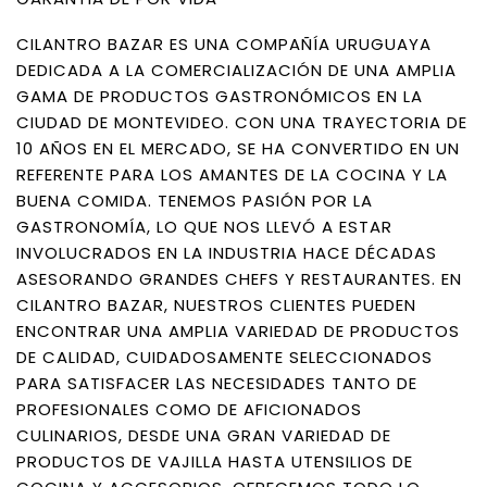
CILANTRO BAZAR ES UNA COMPAÑÍA URUGUAYA
DEDICADA A LA COMERCIALIZACIÓN DE UNA AMPLIA
GAMA DE PRODUCTOS GASTRONÓMICOS EN LA
CIUDAD DE MONTEVIDEO. CON UNA TRAYECTORIA DE
10 AÑOS EN EL MERCADO, SE HA CONVERTIDO EN UN
REFERENTE PARA LOS AMANTES DE LA COCINA Y LA
BUENA COMIDA. TENEMOS PASIÓN POR LA
GASTRONOMÍA, LO QUE NOS LLEVÓ A ESTAR
INVOLUCRADOS EN LA INDUSTRIA HACE DÉCADAS
ASESORANDO GRANDES CHEFS Y RESTAURANTES. EN
CILANTRO BAZAR, NUESTROS CLIENTES PUEDEN
ENCONTRAR UNA AMPLIA VARIEDAD DE PRODUCTOS
DE CALIDAD, CUIDADOSAMENTE SELECCIONADOS
PARA SATISFACER LAS NECESIDADES TANTO DE
PROFESIONALES COMO DE AFICIONADOS
CULINARIOS, DESDE UNA GRAN VARIEDAD DE
PRODUCTOS DE VAJILLA HASTA UTENSILIOS DE