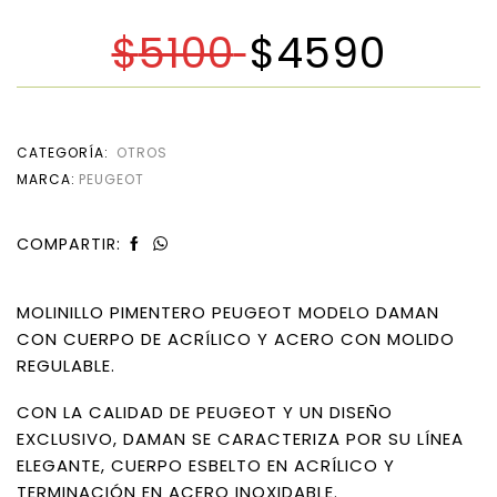
$
5100
$
4590
CATEGORÍA:
OTROS
MARCA:
PEUGEOT
COMPARTIR:
MOLINILLO PIMENTERO PEUGEOT MODELO DAMAN
CON CUERPO DE ACRÍLICO Y ACERO CON MOLIDO
REGULABLE.
CON LA CALIDAD DE PEUGEOT Y UN DISEÑO
EXCLUSIVO, DAMAN SE CARACTERIZA POR SU LÍNEA
ELEGANTE, CUERPO ESBELTO EN ACRÍLICO Y
TERMINACIÓN EN ACERO INOXIDABLE.