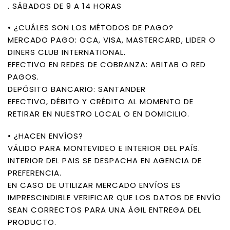
. SÁBADOS DE 9 A 14 HORAS
• ¿CUÁLES SON LOS MÉTODOS DE PAGO?
MERCADO PAGO: OCA, VISA, MASTERCARD, LIDER O
DINERS CLUB INTERNATIONAL.
EFECTIVO EN REDES DE COBRANZA: ABITAB O RED
PAGOS.
DEPÓSITO BANCARIO: SANTANDER
EFECTIVO, DÉBITO Y CRÉDITO AL MOMENTO DE
RETIRAR EN NUESTRO LOCAL O EN DOMICILIO.
• ¿HACEN ENVÍOS?
VÁLIDO PARA MONTEVIDEO E INTERIOR DEL PAÍS.
INTERIOR DEL PAIS SE DESPACHA EN AGENCIA DE
PREFERENCIA.
EN CASO DE UTILIZAR MERCADO ENVÍOS ES
IMPRESCINDIBLE VERIFICAR QUE LOS DATOS DE ENVÍO
SEAN CORRECTOS PARA UNA ÁGIL ENTREGA DEL
PRODUCTO.