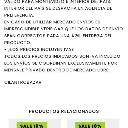
VÁLIDO PARA MONTEVIDEO E INTERIOR DEL PAÍS.
INTERIOR DEL PAIS SE DESPACHA EN AGENCIA DE
PREFERENCIA.
EN CASO DE UTILIZAR MERCADO ENVÍOS ES
IMPRESCINDIBLE VERIFICAR QUE LOS DATOS DE ENVÍO
SEAN CORRECTOS PARA UNA ÁGIL ENTREGA DEL
PRODUCTO.
• ¿LOS PRECIOS INCLUYEN IVA?
TODOS LOS PRECIOS INDICADOS SON IVA INCLUIDO.
LOS ENVÍOS SE COORDINAN EXCLUSIVAMENTE POR
MENSAJE PRIVADO DENTRO DE MERCADO LIBRE.
CILANTROBAZAR
PRODUCTOS RELACIONADOS
SALE 10%
SALE 10%