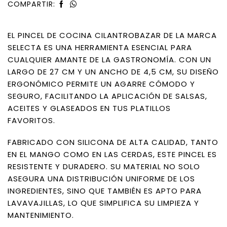
COMPARTIR:
EL PINCEL DE COCINA CILANTROBAZAR DE LA MARCA
SELECTA ES UNA HERRAMIENTA ESENCIAL PARA
CUALQUIER AMANTE DE LA GASTRONOMÍA. CON UN
LARGO DE 27 CM Y UN ANCHO DE 4,5 CM, SU DISEÑO
ERGONÓMICO PERMITE UN AGARRE CÓMODO Y
SEGURO, FACILITANDO LA APLICACIÓN DE SALSAS,
ACEITES Y GLASEADOS EN TUS PLATILLOS
FAVORITOS.
FABRICADO CON SILICONA DE ALTA CALIDAD, TANTO
EN EL MANGO COMO EN LAS CERDAS, ESTE PINCEL ES
RESISTENTE Y DURADERO. SU MATERIAL NO SOLO
ASEGURA UNA DISTRIBUCIÓN UNIFORME DE LOS
INGREDIENTES, SINO QUE TAMBIÉN ES APTO PARA
LAVAVAJILLAS, LO QUE SIMPLIFICA SU LIMPIEZA Y
MANTENIMIENTO.