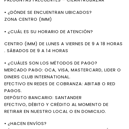
• ¿DÓNDE SE ENCUENTRAN UBICADOS?
ZONA CENTRO (IMM)
• ¿CUÁL ES SU HORARIO DE ATENCIÓN?
CENTRO (IMM) DE LUNES A VIERNES DE 9 A 18 HORAS
. SÁBADOS DE 9 A 14 HORAS
• ¿CUÁLES SON LOS MÉTODOS DE PAGO?
MERCADO PAGO: OCA, VISA, MASTERCARD, LIDER O
DINERS CLUB INTERNATIONAL.
EFECTIVO EN REDES DE COBRANZA: ABITAB O RED
PAGOS.
DEPÓSITO BANCARIO: SANTANDER
EFECTIVO, DÉBITO Y CRÉDITO AL MOMENTO DE
RETIRAR EN NUESTRO LOCAL O EN DOMICILIO.
• ¿HACEN ENVÍOS?