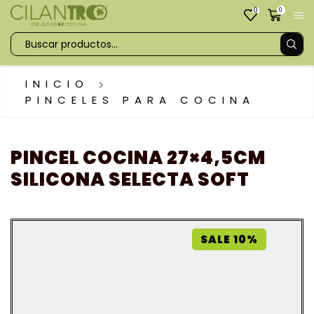
0
0
INICIO
PINCELES PARA COCINA
PINCEL COCINA 27×4,5CM
SILICONA SELECTA SOFT
SALE 10%